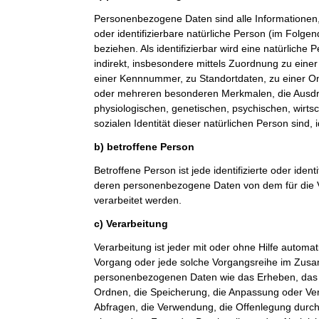
Personenbezogene Daten sind alle Informationen, di
oder identifizierbare natürliche Person (im Folge
beziehen. Als identifizierbar wird eine natürliche
indirekt, insbesondere mittels Zuordnung zu ein
einer Kennnummer, zu Standortdaten, zu einer O
oder mehreren besonderen Merkmalen, die Ausdr
physiologischen, genetischen, psychischen, wirtsch
sozialen Identität dieser natürlichen Person sind, 
b) betroffene Person
Betroffene Person ist jede identifizierte oder ident
deren personenbezogene Daten von dem für die V
verarbeitet werden.
c) Verarbeitung
Verarbeitung ist jeder mit oder ohne Hilfe automat
Vorgang oder jede solche Vorgangsreihe im Zu
personenbezogenen Daten wie das Erheben, das E
Ordnen, die Speicherung, die Anpassung oder Ve
Abfragen, die Verwendung, die Offenlegung durch