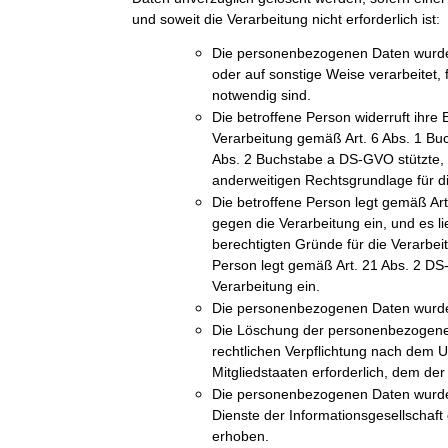
und soweit die Verarbeitung nicht erforderlich ist:
Die personenbezogenen Daten wurde
oder auf sonstige Weise verarbeitet, 
notwendig sind.
Die betroffene Person widerruft ihre E
Verarbeitung gemäß Art. 6 Abs. 1 Bu
Abs. 2 Buchstabe a DS-GVO stützte, u
anderweitigen Rechtsgrundlage für di
Die betroffene Person legt gemäß A
gegen die Verarbeitung ein, und es l
berechtigten Gründe für die Verarbeit
Person legt gemäß Art. 21 Abs. 2 D
Verarbeitung ein.
Die personenbezogenen Daten wurde
Die Löschung der personenbezogenen 
rechtlichen Verpflichtung nach dem 
Mitgliedstaaten erforderlich, dem der 
Die personenbezogenen Daten wurde
Dienste der Informationsgesellschaf
erhoben.