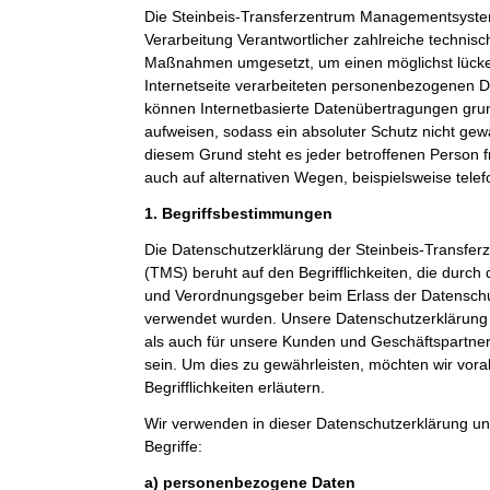
Die Steinbeis-Transferzentrum Managementsystem
Verarbeitung Verantwortlicher zahlreiche technis
Maßnahmen umgesetzt, um einen möglichst lücke
Internetseite verarbeiteten personenbezogenen D
können Internetbasierte Datenübertragungen grun
aufweisen, sodass ein absoluter Schutz nicht gew
diesem Grund steht es jeder betroffenen Person 
auch auf alternativen Wegen, beispielsweise telef
1. Begriffsbestimmungen
Die Datenschutzerklärung der Steinbeis-Transf
(TMS) beruht auf den Begrifflichkeiten, die durch
und Verordnungsgeber beim Erlass der Datensc
verwendet wurden. Unsere Datenschutzerklärung so
als auch für unsere Kunden und Geschäftspartner 
sein. Um dies zu gewährleisten, möchten wir vor
Begrifflichkeiten erläutern.
Wir verwenden in dieser Datenschutzerklärung un
Begriffe:
a) personenbezogene Daten