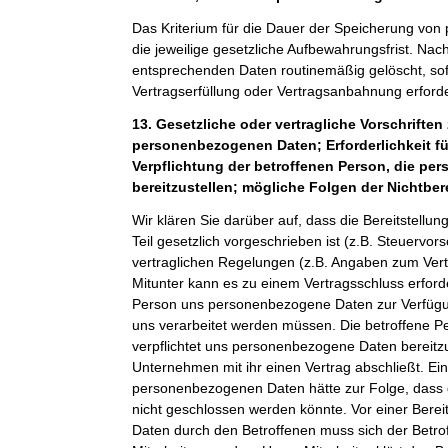
Das Kriterium für die Dauer der Speicherung von
die jeweilige gesetzliche Aufbewahrungsfrist. Nach
entsprechenden Daten routinemäßig gelöscht, sof
Vertragserfüllung oder Vertragsanbahnung erforder
13. Gesetzliche oder vertragliche Vorschriften 
personenbezogenen Daten; Erforderlichkeit fü
Verpflichtung der betroffenen Person, die p
bereitzustellen; mögliche Folgen der Nichtber
Wir klären Sie darüber auf, dass die Bereitstel
Teil gesetzlich vorgeschrieben ist (z.B. Steuervor
vertraglichen Regelungen (z.B. Angaben zum Ver
Mitunter kann es zu einem Vertragsschluss erforde
Person uns personenbezogene Daten zur Verfügung
uns verarbeitet werden müssen. Die betroffene Pe
verpflichtet uns personenbezogene Daten bereitz
Unternehmen mit ihr einen Vertrag abschließt. Ein
personenbezogenen Daten hätte zur Folge, dass 
nicht geschlossen werden könnte. Vor einer Bere
Daten durch den Betroffenen muss sich der Betro