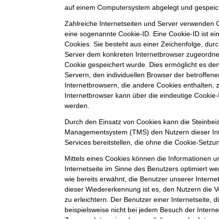
auf einem Computersystem abgelegt und gespeic
Zahlreiche Internetseiten und Server verwenden C
eine sogenannte Cookie-ID. Eine Cookie-ID ist e
Cookies. Sie besteht aus einer Zeichenfolge, durc
Server dem konkreten Internetbrowser zugeordne
Cookie gespeichert wurde. Dies ermöglicht es de
Servern, den individuellen Browser der betroffe
Internetbrowsern, die andere Cookies enthalten, 
Internetbrowser kann über die eindeutige Cookie-I
werden.
Durch den Einsatz von Cookies kann die Steinbei
Managementsystem (TMS) den Nutzern dieser Inte
Services bereitstellen, die ohne die Cookie-Setzu
Mittels eines Cookies können die Informationen 
Internetseite im Sinne des Benutzers optimiert w
wie bereits erwähnt, die Benutzer unserer Intern
dieser Wiedererkennung ist es, den Nutzern die 
zu erleichtern. Der Benutzer einer Internetseite,
beispielsweise nicht bei jedem Besuch der Interne