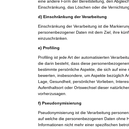
eine andere Form der Bereitstellung, den Abgleic
Einschränkung, das Löschen oder die Vernichtung
d) Einschränkung der Verarbeitung
Einschränkung der Verarbeitung ist die Markierun
personenbezogener Daten mit dem Ziel, ihre künf
einzuschränken.
e) Profiling
Profiling ist jede Art der automatisierten Verarb
die darin besteht, dass diese personenbezogene
bestimmte persönliche Aspekte, die sich auf eine 
bewerten, insbesondere, um Aspekte bezüglich Arbe
Lage, Gesundheit, persönlicher Vorlieben, Interes
Aufenthaltsort oder Ortswechsel dieser natürlich
vorherzusagen.
f) Pseudonymisierung
Pseudonymisierung ist die Verarbeitung personen
auf welche die personenbezogenen Daten ohne Hi
Informationen nicht mehr einer spezifischen betr