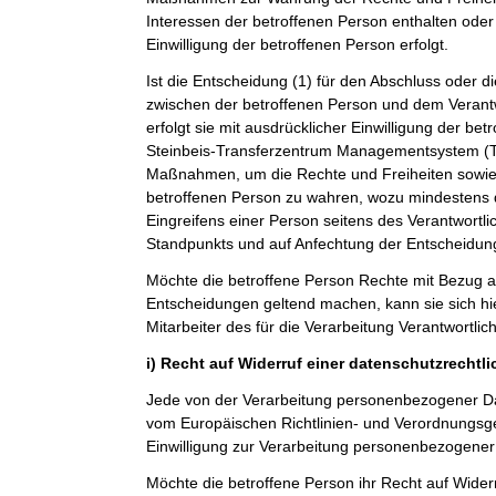
Interessen der betroffenen Person enthalten oder 
Einwilligung der betroffenen Person erfolgt.
Ist die Entscheidung (1) für den Abschluss oder di
zwischen der betroffenen Person und dem Verantwo
erfolgt sie mit ausdrücklicher Einwilligung der betro
Steinbeis-Transferzentrum Managementsystem 
Maßnahmen, um die Rechte und Freiheiten sowie 
betroffenen Person zu wahren, wozu mindestens 
Eingreifens einer Person seitens des Verantwortl
Standpunkts und auf Anfechtung der Entscheidun
Möchte die betroffene Person Rechte mit Bezug a
Entscheidungen geltend machen, kann sie sich hie
Mitarbeiter des für die Verarbeitung Verantwortli
i) Recht auf Widerruf einer datenschutzrechtl
Jede von der Verarbeitung personenbezogener Da
vom Europäischen Richtlinien- und Verordnungsg
Einwilligung zur Verarbeitung personenbezogener 
Möchte die betroffene Person ihr Recht auf Widerr