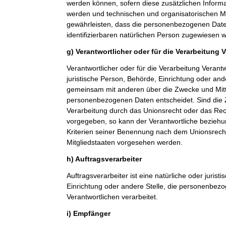
werden können, sofern diese zusätzlichen Inform
werden und technischen und organisatorischen M
gewährleisten, dass die personenbezogenen Daten 
identifizierbaren natürlichen Person zugewiesen 
g) Verantwortlicher oder für die Verarbeitung 
Verantwortlicher oder für die Verarbeitung Verantwo
juristische Person, Behörde, Einrichtung oder ande
gemeinsam mit anderen über die Zwecke und Mitt
personenbezogenen Daten entscheidet. Sind die 
Verarbeitung durch das Unionsrecht oder das Rech
vorgegeben, so kann der Verantwortliche bezieh
Kriterien seiner Benennung nach dem Unionsrech
Mitgliedstaaten vorgesehen werden.
h) Auftragsverarbeiter
Auftragsverarbeiter ist eine natürliche oder jurist
Einrichtung oder andere Stelle, die personenbez
Verantwortlichen verarbeitet.
i) Empfänger