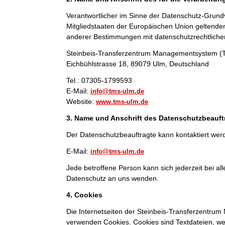
Verantwortlicher im Sinne der Datenschutz-Grund
Mitgliedstaaten der Europäischen Union geltend
anderer Bestimmungen mit datenschutzrechtlichem
Steinbeis-Transferzentrum Managementsystem 
Eichbühlstrasse 18, 89079 Ulm, Deutschland
Tel.: 07305-1799593
E-Mail:
info@tms-ulm.de
Website:
www.tms-ulm.de
3. Name und Anschrift des Datenschutzbeauft
Der Datenschutzbeauftragte kann kontaktiert wer
E-Mail:
info@tms-ulm.de
Jede betroffene Person kann sich jederzeit bei 
Datenschutz an uns wenden.
4. Cookies
Die Internetseiten der Steinbeis-Transferzentr
verwenden Cookies. Cookies sind Textdateien, we