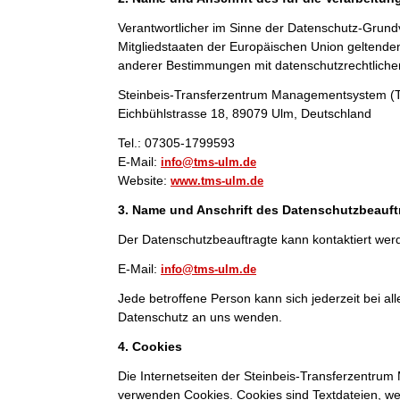
Verantwortlicher im Sinne der Datenschutz-Grund
Mitgliedstaaten der Europäischen Union geltend
anderer Bestimmungen mit datenschutzrechtlichem
Steinbeis-Transferzentrum Managementsystem 
Eichbühlstrasse 18, 89079 Ulm, Deutschland
Tel.: 07305-1799593
E-Mail:
info@tms-ulm.de
Website:
www.tms-ulm.de
3. Name und Anschrift des Datenschutzbeauft
Der Datenschutzbeauftragte kann kontaktiert wer
E-Mail:
info@tms-ulm.de
Jede betroffene Person kann sich jederzeit bei 
Datenschutz an uns wenden.
4. Cookies
Die Internetseiten der Steinbeis-Transferzentr
verwenden Cookies. Cookies sind Textdateien, we