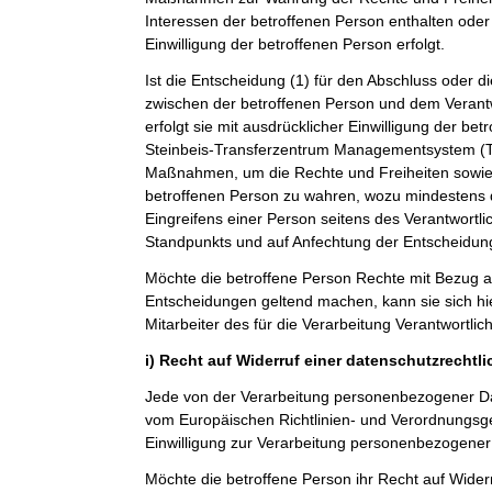
Interessen der betroffenen Person enthalten oder 
Einwilligung der betroffenen Person erfolgt.
Ist die Entscheidung (1) für den Abschluss oder di
zwischen der betroffenen Person und dem Verantwo
erfolgt sie mit ausdrücklicher Einwilligung der betro
Steinbeis-Transferzentrum Managementsystem 
Maßnahmen, um die Rechte und Freiheiten sowie 
betroffenen Person zu wahren, wozu mindestens 
Eingreifens einer Person seitens des Verantwortl
Standpunkts und auf Anfechtung der Entscheidun
Möchte die betroffene Person Rechte mit Bezug a
Entscheidungen geltend machen, kann sie sich hie
Mitarbeiter des für die Verarbeitung Verantwortli
i) Recht auf Widerruf einer datenschutzrechtl
Jede von der Verarbeitung personenbezogener Da
vom Europäischen Richtlinien- und Verordnungsg
Einwilligung zur Verarbeitung personenbezogener 
Möchte die betroffene Person ihr Recht auf Widerr