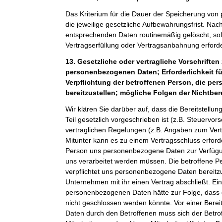
Das Kriterium für die Dauer der Speicherung von
die jeweilige gesetzliche Aufbewahrungsfrist. Nach
entsprechenden Daten routinemäßig gelöscht, sof
Vertragserfüllung oder Vertragsanbahnung erforder
13. Gesetzliche oder vertragliche Vorschriften 
personenbezogenen Daten; Erforderlichkeit fü
Verpflichtung der betroffenen Person, die p
bereitzustellen; mögliche Folgen der Nichtber
Wir klären Sie darüber auf, dass die Bereitstel
Teil gesetzlich vorgeschrieben ist (z.B. Steuervor
vertraglichen Regelungen (z.B. Angaben zum Ver
Mitunter kann es zu einem Vertragsschluss erforde
Person uns personenbezogene Daten zur Verfügung
uns verarbeitet werden müssen. Die betroffene Pe
verpflichtet uns personenbezogene Daten bereitz
Unternehmen mit ihr einen Vertrag abschließt. Ein
personenbezogenen Daten hätte zur Folge, dass 
nicht geschlossen werden könnte. Vor einer Bere
Daten durch den Betroffenen muss sich der Betro