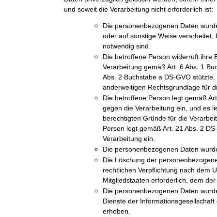
und soweit die Verarbeitung nicht erforderlich ist:
Die personenbezogenen Daten wurde
oder auf sonstige Weise verarbeitet, 
notwendig sind.
Die betroffene Person widerruft ihre E
Verarbeitung gemäß Art. 6 Abs. 1 Bu
Abs. 2 Buchstabe a DS-GVO stützte, u
anderweitigen Rechtsgrundlage für di
Die betroffene Person legt gemäß A
gegen die Verarbeitung ein, und es l
berechtigten Gründe für die Verarbeit
Person legt gemäß Art. 21 Abs. 2 D
Verarbeitung ein.
Die personenbezogenen Daten wurde
Die Löschung der personenbezogenen 
rechtlichen Verpflichtung nach dem 
Mitgliedstaaten erforderlich, dem der 
Die personenbezogenen Daten wurde
Dienste der Informationsgesellschaf
erhoben.