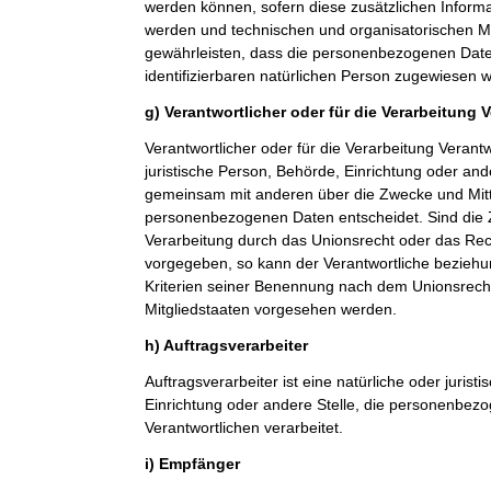
werden können, sofern diese zusätzlichen Inform
werden und technischen und organisatorischen M
gewährleisten, dass die personenbezogenen Daten 
identifizierbaren natürlichen Person zugewiesen 
g) Verantwortlicher oder für die Verarbeitung 
Verantwortlicher oder für die Verarbeitung Verantwo
juristische Person, Behörde, Einrichtung oder ande
gemeinsam mit anderen über die Zwecke und Mitt
personenbezogenen Daten entscheidet. Sind die 
Verarbeitung durch das Unionsrecht oder das Rech
vorgegeben, so kann der Verantwortliche bezieh
Kriterien seiner Benennung nach dem Unionsrech
Mitgliedstaaten vorgesehen werden.
h) Auftragsverarbeiter
Auftragsverarbeiter ist eine natürliche oder jurist
Einrichtung oder andere Stelle, die personenbez
Verantwortlichen verarbeitet.
i) Empfänger