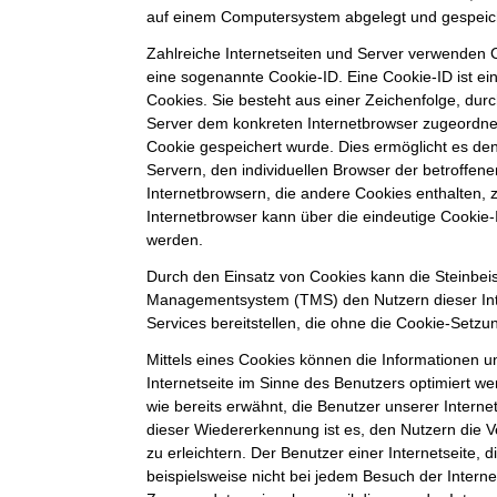
auf einem Computersystem abgelegt und gespeic
Zahlreiche Internetseiten und Server verwenden C
eine sogenannte Cookie-ID. Eine Cookie-ID ist e
Cookies. Sie besteht aus einer Zeichenfolge, durc
Server dem konkreten Internetbrowser zugeordne
Cookie gespeichert wurde. Dies ermöglicht es de
Servern, den individuellen Browser der betroffe
Internetbrowsern, die andere Cookies enthalten, 
Internetbrowser kann über die eindeutige Cookie-I
werden.
Durch den Einsatz von Cookies kann die Steinbei
Managementsystem (TMS) den Nutzern dieser Inte
Services bereitstellen, die ohne die Cookie-Setzu
Mittels eines Cookies können die Informationen 
Internetseite im Sinne des Benutzers optimiert w
wie bereits erwähnt, die Benutzer unserer Intern
dieser Wiedererkennung ist es, den Nutzern die 
zu erleichtern. Der Benutzer einer Internetseite,
beispielsweise nicht bei jedem Besuch der Interne