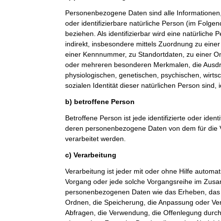
Personenbezogene Daten sind alle Informationen, di
oder identifizierbare natürliche Person (im Folge
beziehen. Als identifizierbar wird eine natürliche
indirekt, insbesondere mittels Zuordnung zu ein
einer Kennnummer, zu Standortdaten, zu einer O
oder mehreren besonderen Merkmalen, die Ausdr
physiologischen, genetischen, psychischen, wirtsch
sozialen Identität dieser natürlichen Person sind, 
b) betroffene Person
Betroffene Person ist jede identifizierte oder ident
deren personenbezogene Daten von dem für die V
verarbeitet werden.
c) Verarbeitung
Verarbeitung ist jeder mit oder ohne Hilfe automat
Vorgang oder jede solche Vorgangsreihe im Zu
personenbezogenen Daten wie das Erheben, das E
Ordnen, die Speicherung, die Anpassung oder Ve
Abfragen, die Verwendung, die Offenlegung durch