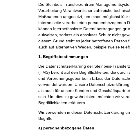
Die Steinbeis-Transferzentrum Managementsystem
Verarbeitung Verantwortlicher zahlreiche technis
Maßnahmen umgesetzt, um einen möglichst lücke
Internetseite verarbeiteten personenbezogenen D
können Internetbasierte Datenübertragungen grun
aufweisen, sodass ein absoluter Schutz nicht gew
diesem Grund steht es jeder betroffenen Person 
auch auf alternativen Wegen, beispielsweise telef
1. Begriffsbestimmungen
Die Datenschutzerklärung der Steinbeis-Transf
(TMS) beruht auf den Begrifflichkeiten, die durch
und Verordnungsgeber beim Erlass der Datensc
verwendet wurden. Unsere Datenschutzerklärung so
als auch für unsere Kunden und Geschäftspartner 
sein. Um dies zu gewährleisten, möchten wir vor
Begrifflichkeiten erläutern.
Wir verwenden in dieser Datenschutzerklärung un
Begriffe:
a) personenbezogene Daten