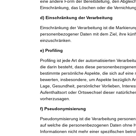
eine andere Form der Bereitstellung, den Abgleic
Einschränkung, das Löschen oder die Vernichtung
d) Einschränkung der Verarbeitung
Einschränkung der Verarbeitung ist die Markierun
personenbezogener Daten mit dem Ziel, ihre künf
einzuschränken.
e) Profiling
Profiling ist jede Art der automatisierten Verarb
die darin besteht, dass diese personenbezogene
bestimmte persönliche Aspekte, die sich auf eine 
bewerten, insbesondere, um Aspekte bezüglich Arbe
Lage, Gesundheit, persönlicher Vorlieben, Interes
Aufenthaltsort oder Ortswechsel dieser natürlich
vorherzusagen.
f) Pseudonymisierung
Pseudonymisierung ist die Verarbeitung personen
auf welche die personenbezogenen Daten ohne Hi
Informationen nicht mehr einer spezifischen betr