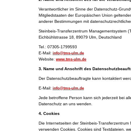
Verantwortlicher im Sinne der Datenschutz-Grund
Mitgliedstaaten der Europäischen Union geltend
anderer Bestimmungen mit datenschutzrechtlichem
Steinbeis-Transferzentrum Managementsystem 
Eichbühlstrasse 18, 89079 Ulm, Deutschland
Tel.: 07305-1799593
E-Mail:
info@tms-ulm.de
Website:
www.tms-ulm.de
3. Name und Anschrift des Datenschutzbeauft
Der Datenschutzbeauftragte kann kontaktiert wer
E-Mail:
info@tms-ulm.de
Jede betroffene Person kann sich jederzeit bei 
Datenschutz an uns wenden.
4. Cookies
Die Internetseiten der Steinbeis-Transferzentr
verwenden Cookies. Cookies sind Textdateien, we