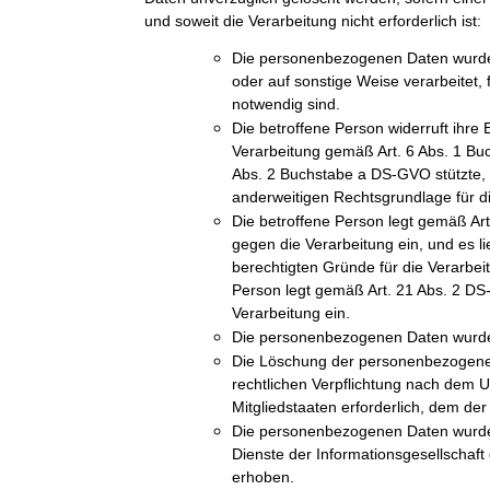
und soweit die Verarbeitung nicht erforderlich ist:
Die personenbezogenen Daten wurde
oder auf sonstige Weise verarbeitet, 
notwendig sind.
Die betroffene Person widerruft ihre E
Verarbeitung gemäß Art. 6 Abs. 1 Bu
Abs. 2 Buchstabe a DS-GVO stützte, u
anderweitigen Rechtsgrundlage für di
Die betroffene Person legt gemäß A
gegen die Verarbeitung ein, und es l
berechtigten Gründe für die Verarbeit
Person legt gemäß Art. 21 Abs. 2 D
Verarbeitung ein.
Die personenbezogenen Daten wurde
Die Löschung der personenbezogenen 
rechtlichen Verpflichtung nach dem 
Mitgliedstaaten erforderlich, dem der 
Die personenbezogenen Daten wurde
Dienste der Informationsgesellschaf
erhoben.