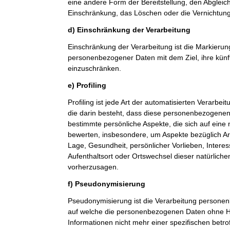
eine andere Form der Bereitstellung, den Abgleic
Einschränkung, das Löschen oder die Vernichtung
d) Einschränkung der Verarbeitung
Einschränkung der Verarbeitung ist die Markierun
personenbezogener Daten mit dem Ziel, ihre künf
einzuschränken.
e) Profiling
Profiling ist jede Art der automatisierten Verarb
die darin besteht, dass diese personenbezogene
bestimmte persönliche Aspekte, die sich auf eine 
bewerten, insbesondere, um Aspekte bezüglich Arbe
Lage, Gesundheit, persönlicher Vorlieben, Interes
Aufenthaltsort oder Ortswechsel dieser natürlich
vorherzusagen.
f) Pseudonymisierung
Pseudonymisierung ist die Verarbeitung personen
auf welche die personenbezogenen Daten ohne Hi
Informationen nicht mehr einer spezifischen betr