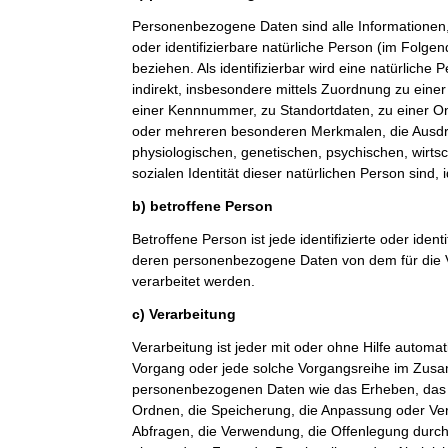
Personenbezogene Daten sind alle Informationen, di
oder identifizierbare natürliche Person (im Folge
beziehen. Als identifizierbar wird eine natürliche
indirekt, insbesondere mittels Zuordnung zu ein
einer Kennnummer, zu Standortdaten, zu einer O
oder mehreren besonderen Merkmalen, die Ausdr
physiologischen, genetischen, psychischen, wirtsch
sozialen Identität dieser natürlichen Person sind, 
b) betroffene Person
Betroffene Person ist jede identifizierte oder ident
deren personenbezogene Daten von dem für die V
verarbeitet werden.
c) Verarbeitung
Verarbeitung ist jeder mit oder ohne Hilfe automat
Vorgang oder jede solche Vorgangsreihe im Zu
personenbezogenen Daten wie das Erheben, das E
Ordnen, die Speicherung, die Anpassung oder Ve
Abfragen, die Verwendung, die Offenlegung durch