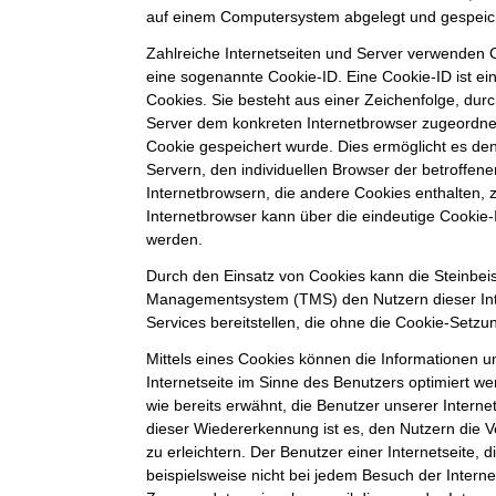
auf einem Computersystem abgelegt und gespeic
Zahlreiche Internetseiten und Server verwenden C
eine sogenannte Cookie-ID. Eine Cookie-ID ist e
Cookies. Sie besteht aus einer Zeichenfolge, durc
Server dem konkreten Internetbrowser zugeordne
Cookie gespeichert wurde. Dies ermöglicht es de
Servern, den individuellen Browser der betroffe
Internetbrowsern, die andere Cookies enthalten, 
Internetbrowser kann über die eindeutige Cookie-I
werden.
Durch den Einsatz von Cookies kann die Steinbei
Managementsystem (TMS) den Nutzern dieser Inte
Services bereitstellen, die ohne die Cookie-Setzu
Mittels eines Cookies können die Informationen 
Internetseite im Sinne des Benutzers optimiert w
wie bereits erwähnt, die Benutzer unserer Intern
dieser Wiedererkennung ist es, den Nutzern die 
zu erleichtern. Der Benutzer einer Internetseite,
beispielsweise nicht bei jedem Besuch der Interne