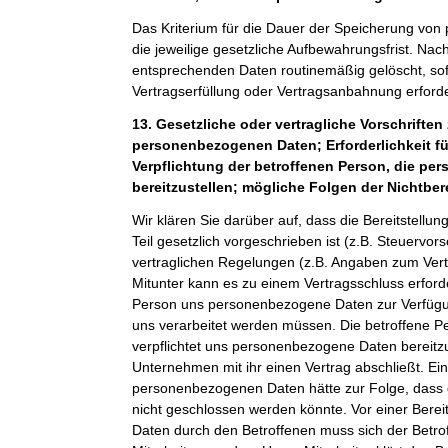
Das Kriterium für die Dauer der Speicherung von
die jeweilige gesetzliche Aufbewahrungsfrist. Nach
entsprechenden Daten routinemäßig gelöscht, sof
Vertragserfüllung oder Vertragsanbahnung erforder
13. Gesetzliche oder vertragliche Vorschriften 
personenbezogenen Daten; Erforderlichkeit fü
Verpflichtung der betroffenen Person, die p
bereitzustellen; mögliche Folgen der Nichtber
Wir klären Sie darüber auf, dass die Bereitstel
Teil gesetzlich vorgeschrieben ist (z.B. Steuervor
vertraglichen Regelungen (z.B. Angaben zum Ver
Mitunter kann es zu einem Vertragsschluss erforde
Person uns personenbezogene Daten zur Verfügung
uns verarbeitet werden müssen. Die betroffene Pe
verpflichtet uns personenbezogene Daten bereitz
Unternehmen mit ihr einen Vertrag abschließt. Ein
personenbezogenen Daten hätte zur Folge, dass 
nicht geschlossen werden könnte. Vor einer Bere
Daten durch den Betroffenen muss sich der Betro