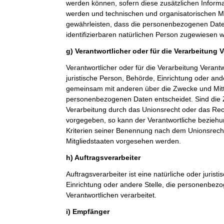
werden können, sofern diese zusätzlichen Inform
werden und technischen und organisatorischen M
gewährleisten, dass die personenbezogenen Daten 
identifizierbaren natürlichen Person zugewiesen 
g) Verantwortlicher oder für die Verarbeitung 
Verantwortlicher oder für die Verarbeitung Verantwo
juristische Person, Behörde, Einrichtung oder ande
gemeinsam mit anderen über die Zwecke und Mitt
personenbezogenen Daten entscheidet. Sind die 
Verarbeitung durch das Unionsrecht oder das Rech
vorgegeben, so kann der Verantwortliche bezieh
Kriterien seiner Benennung nach dem Unionsrech
Mitgliedstaaten vorgesehen werden.
h) Auftragsverarbeiter
Auftragsverarbeiter ist eine natürliche oder jurist
Einrichtung oder andere Stelle, die personenbez
Verantwortlichen verarbeitet.
i) Empfänger