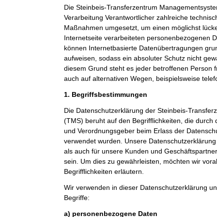
Die Steinbeis-Transferzentrum Managementsystem
Verarbeitung Verantwortlicher zahlreiche technis
Maßnahmen umgesetzt, um einen möglichst lücke
Internetseite verarbeiteten personenbezogenen D
können Internetbasierte Datenübertragungen grun
aufweisen, sodass ein absoluter Schutz nicht gew
diesem Grund steht es jeder betroffenen Person 
auch auf alternativen Wegen, beispielsweise telef
1. Begriffsbestimmungen
Die Datenschutzerklärung der Steinbeis-Transf
(TMS) beruht auf den Begrifflichkeiten, die durch
und Verordnungsgeber beim Erlass der Datensc
verwendet wurden. Unsere Datenschutzerklärung so
als auch für unsere Kunden und Geschäftspartner 
sein. Um dies zu gewährleisten, möchten wir vor
Begrifflichkeiten erläutern.
Wir verwenden in dieser Datenschutzerklärung un
Begriffe:
a) personenbezogene Daten