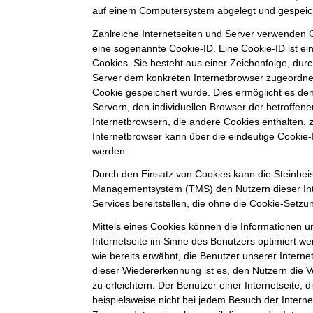
auf einem Computersystem abgelegt und gespeic
Zahlreiche Internetseiten und Server verwenden C
eine sogenannte Cookie-ID. Eine Cookie-ID ist e
Cookies. Sie besteht aus einer Zeichenfolge, durc
Server dem konkreten Internetbrowser zugeordne
Cookie gespeichert wurde. Dies ermöglicht es de
Servern, den individuellen Browser der betroffe
Internetbrowsern, die andere Cookies enthalten, 
Internetbrowser kann über die eindeutige Cookie-I
werden.
Durch den Einsatz von Cookies kann die Steinbei
Managementsystem (TMS) den Nutzern dieser Inte
Services bereitstellen, die ohne die Cookie-Setzu
Mittels eines Cookies können die Informationen 
Internetseite im Sinne des Benutzers optimiert w
wie bereits erwähnt, die Benutzer unserer Intern
dieser Wiedererkennung ist es, den Nutzern die 
zu erleichtern. Der Benutzer einer Internetseite,
beispielsweise nicht bei jedem Besuch der Interne