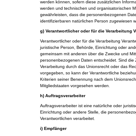
werden können, sofern diese zusätzlichen Inform
werden und technischen und organisatorischen M
gewährleisten, dass die personenbezogenen Daten 
identifizierbaren natürlichen Person zugewiesen 
g) Verantwortlicher oder für die Verarbeitung 
Verantwortlicher oder für die Verarbeitung Verantwo
juristische Person, Behörde, Einrichtung oder ande
gemeinsam mit anderen über die Zwecke und Mitt
personenbezogenen Daten entscheidet. Sind die 
Verarbeitung durch das Unionsrecht oder das Rech
vorgegeben, so kann der Verantwortliche bezieh
Kriterien seiner Benennung nach dem Unionsrech
Mitgliedstaaten vorgesehen werden.
h) Auftragsverarbeiter
Auftragsverarbeiter ist eine natürliche oder jurist
Einrichtung oder andere Stelle, die personenbez
Verantwortlichen verarbeitet.
i) Empfänger