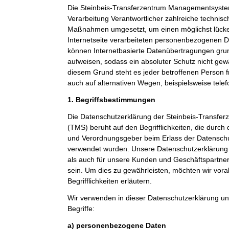
Die Steinbeis-Transferzentrum Managementsystem
Verarbeitung Verantwortlicher zahlreiche technis
Maßnahmen umgesetzt, um einen möglichst lücke
Internetseite verarbeiteten personenbezogenen D
können Internetbasierte Datenübertragungen grun
aufweisen, sodass ein absoluter Schutz nicht gew
diesem Grund steht es jeder betroffenen Person 
auch auf alternativen Wegen, beispielsweise telef
1. Begriffsbestimmungen
Die Datenschutzerklärung der Steinbeis-Transf
(TMS) beruht auf den Begrifflichkeiten, die durch
und Verordnungsgeber beim Erlass der Datensc
verwendet wurden. Unsere Datenschutzerklärung so
als auch für unsere Kunden und Geschäftspartner 
sein. Um dies zu gewährleisten, möchten wir vor
Begrifflichkeiten erläutern.
Wir verwenden in dieser Datenschutzerklärung un
Begriffe:
a) personenbezogene Daten