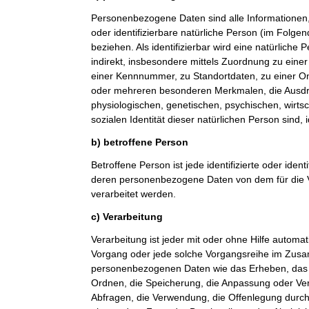
Personenbezogene Daten sind alle Informationen, di
oder identifizierbare natürliche Person (im Folge
beziehen. Als identifizierbar wird eine natürliche
indirekt, insbesondere mittels Zuordnung zu ein
einer Kennnummer, zu Standortdaten, zu einer O
oder mehreren besonderen Merkmalen, die Ausdr
physiologischen, genetischen, psychischen, wirtsch
sozialen Identität dieser natürlichen Person sind, 
b) betroffene Person
Betroffene Person ist jede identifizierte oder ident
deren personenbezogene Daten von dem für die V
verarbeitet werden.
c) Verarbeitung
Verarbeitung ist jeder mit oder ohne Hilfe automat
Vorgang oder jede solche Vorgangsreihe im Zu
personenbezogenen Daten wie das Erheben, das E
Ordnen, die Speicherung, die Anpassung oder Ve
Abfragen, die Verwendung, die Offenlegung durch