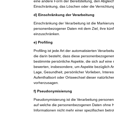
eine andere Form der Bereitstellung, den Abgleic
Einschränkung, das Löschen oder die Vernichtung
d) Einschränkung der Verarbeitung
Einschränkung der Verarbeitung ist die Markierun
personenbezogener Daten mit dem Ziel, ihre künf
einzuschränken.
e) Profiling
Profiling ist jede Art der automatisierten Verarb
die darin besteht, dass diese personenbezogene
bestimmte persönliche Aspekte, die sich auf eine 
bewerten, insbesondere, um Aspekte bezüglich Arbe
Lage, Gesundheit, persönlicher Vorlieben, Interes
Aufenthaltsort oder Ortswechsel dieser natürlich
vorherzusagen.
f) Pseudonymisierung
Pseudonymisierung ist die Verarbeitung personen
auf welche die personenbezogenen Daten ohne Hi
Informationen nicht mehr einer spezifischen betr