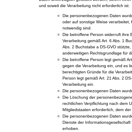
und soweit die Verarbeitung nicht erforderlich ist:
Die personenbezogenen Daten wurde
oder auf sonstige Weise verarbeitet, 
notwendig sind.
Die betroffene Person widerruft ihre E
Verarbeitung gemäß Art. 6 Abs. 1 Bu
Abs. 2 Buchstabe a DS-GVO stützte, u
anderweitigen Rechtsgrundlage für di
Die betroffene Person legt gemäß A
gegen die Verarbeitung ein, und es l
berechtigten Gründe für die Verarbeit
Person legt gemäß Art. 21 Abs. 2 D
Verarbeitung ein.
Die personenbezogenen Daten wurde
Die Löschung der personenbezogenen 
rechtlichen Verpflichtung nach dem 
Mitgliedstaaten erforderlich, dem der 
Die personenbezogenen Daten wurde
Dienste der Informationsgesellschaf
erhoben.