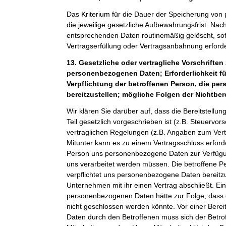
Das Kriterium für die Dauer der Speicherung von
die jeweilige gesetzliche Aufbewahrungsfrist. Nach
entsprechenden Daten routinemäßig gelöscht, sof
Vertragserfüllung oder Vertragsanbahnung erforder
13. Gesetzliche oder vertragliche Vorschriften 
personenbezogenen Daten; Erforderlichkeit fü
Verpflichtung der betroffenen Person, die p
bereitzustellen; mögliche Folgen der Nichtber
Wir klären Sie darüber auf, dass die Bereitstel
Teil gesetzlich vorgeschrieben ist (z.B. Steuervor
vertraglichen Regelungen (z.B. Angaben zum Ver
Mitunter kann es zu einem Vertragsschluss erforde
Person uns personenbezogene Daten zur Verfügung
uns verarbeitet werden müssen. Die betroffene Pe
verpflichtet uns personenbezogene Daten bereitz
Unternehmen mit ihr einen Vertrag abschließt. Ein
personenbezogenen Daten hätte zur Folge, dass 
nicht geschlossen werden könnte. Vor einer Bere
Daten durch den Betroffenen muss sich der Betro