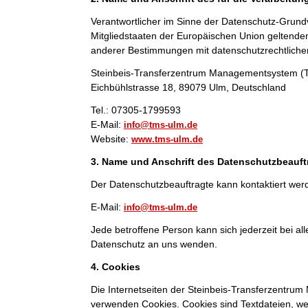
Verantwortlicher im Sinne der Datenschutz-Grund
Mitgliedstaaten der Europäischen Union geltend
anderer Bestimmungen mit datenschutzrechtlichem
Steinbeis-Transferzentrum Managementsystem 
Eichbühlstrasse 18, 89079 Ulm, Deutschland
Tel.: 07305-1799593
E-Mail:
info@tms-ulm.de
Website:
www.tms-ulm.de
3. Name und Anschrift des Datenschutzbeauft
Der Datenschutzbeauftragte kann kontaktiert wer
E-Mail:
info@tms-ulm.de
Jede betroffene Person kann sich jederzeit bei 
Datenschutz an uns wenden.
4. Cookies
Die Internetseiten der Steinbeis-Transferzentr
verwenden Cookies. Cookies sind Textdateien, we