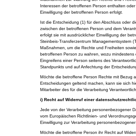
Interessen der betroffenen Person enthalten oder 
Einwilligung der betroffenen Person erfolgt.
Ist die Entscheidung (1) für den Abschluss oder di
zwischen der betroffenen Person und dem Verantwo
erfolgt sie mit ausdrücklicher Einwilligung der betro
Steinbeis-Transferzentrum Managementsystem 
Maßnahmen, um die Rechte und Freiheiten sowie 
betroffenen Person zu wahren, wozu mindestens 
Eingreifens einer Person seitens des Verantwortl
Standpunkts und auf Anfechtung der Entscheidun
Möchte die betroffene Person Rechte mit Bezug a
Entscheidungen geltend machen, kann sie sich hie
Mitarbeiter des für die Verarbeitung Verantwortli
i) Recht auf Widerruf einer datenschutzrechtl
Jede von der Verarbeitung personenbezogener Da
vom Europäischen Richtlinien- und Verordnungsg
Einwilligung zur Verarbeitung personenbezogener 
Möchte die betroffene Person ihr Recht auf Widerr