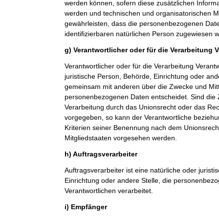
werden können, sofern diese zusätzlichen Inform
werden und technischen und organisatorischen M
gewährleisten, dass die personenbezogenen Daten 
identifizierbaren natürlichen Person zugewiesen 
g) Verantwortlicher oder für die Verarbeitung 
Verantwortlicher oder für die Verarbeitung Verantwo
juristische Person, Behörde, Einrichtung oder ande
gemeinsam mit anderen über die Zwecke und Mitt
personenbezogenen Daten entscheidet. Sind die 
Verarbeitung durch das Unionsrecht oder das Rech
vorgegeben, so kann der Verantwortliche bezieh
Kriterien seiner Benennung nach dem Unionsrech
Mitgliedstaaten vorgesehen werden.
h) Auftragsverarbeiter
Auftragsverarbeiter ist eine natürliche oder jurist
Einrichtung oder andere Stelle, die personenbez
Verantwortlichen verarbeitet.
i) Empfänger