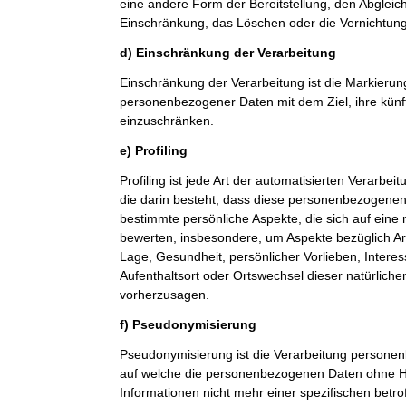
eine andere Form der Bereitstellung, den Abgleic
Einschränkung, das Löschen oder die Vernichtung
d) Einschränkung der Verarbeitung
Einschränkung der Verarbeitung ist die Markierun
personenbezogener Daten mit dem Ziel, ihre künf
einzuschränken.
e) Profiling
Profiling ist jede Art der automatisierten Verarb
die darin besteht, dass diese personenbezogene
bestimmte persönliche Aspekte, die sich auf eine 
bewerten, insbesondere, um Aspekte bezüglich Arbe
Lage, Gesundheit, persönlicher Vorlieben, Interes
Aufenthaltsort oder Ortswechsel dieser natürlich
vorherzusagen.
f) Pseudonymisierung
Pseudonymisierung ist die Verarbeitung personen
auf welche die personenbezogenen Daten ohne Hi
Informationen nicht mehr einer spezifischen betr