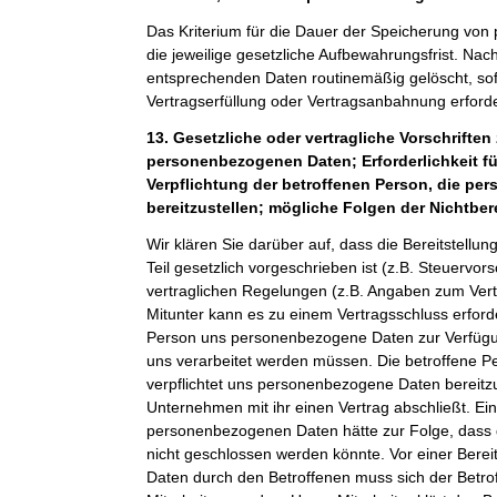
Das Kriterium für die Dauer der Speicherung von
die jeweilige gesetzliche Aufbewahrungsfrist. Nach
entsprechenden Daten routinemäßig gelöscht, sof
Vertragserfüllung oder Vertragsanbahnung erforder
13. Gesetzliche oder vertragliche Vorschriften 
personenbezogenen Daten; Erforderlichkeit fü
Verpflichtung der betroffenen Person, die p
bereitzustellen; mögliche Folgen der Nichtber
Wir klären Sie darüber auf, dass die Bereitstel
Teil gesetzlich vorgeschrieben ist (z.B. Steuervor
vertraglichen Regelungen (z.B. Angaben zum Ver
Mitunter kann es zu einem Vertragsschluss erforde
Person uns personenbezogene Daten zur Verfügung
uns verarbeitet werden müssen. Die betroffene Pe
verpflichtet uns personenbezogene Daten bereitz
Unternehmen mit ihr einen Vertrag abschließt. Ein
personenbezogenen Daten hätte zur Folge, dass 
nicht geschlossen werden könnte. Vor einer Bere
Daten durch den Betroffenen muss sich der Betro