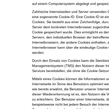
auf einem Computersystem abgelegt und gespeic
Zahlreiche Internetseiten und Server verwenden C
eine sogenannte Cookie-ID. Eine Cookie-ID ist e
Cookies. Sie besteht aus einer Zeichenfolge, durc
Server dem konkreten Internetbrowser zugeordne
Cookie gespeichert wurde. Dies ermöglicht es de
Servern, den individuellen Browser der betroffe
Internetbrowsern, die andere Cookies enthalten, 
Internetbrowser kann über die eindeutige Cookie-I
werden.
Durch den Einsatz von Cookies kann die Steinbei
Managementsystem (TMS) den Nutzern dieser Inte
Services bereitstellen, die ohne die Cookie-Setzu
Mittels eines Cookies können die Informationen 
Internetseite im Sinne des Benutzers optimiert w
wie bereits erwähnt, die Benutzer unserer Intern
dieser Wiedererkennung ist es, den Nutzern die 
zu erleichtern. Der Benutzer einer Internetseite,
beispielsweise nicht bei jedem Besuch der Interne