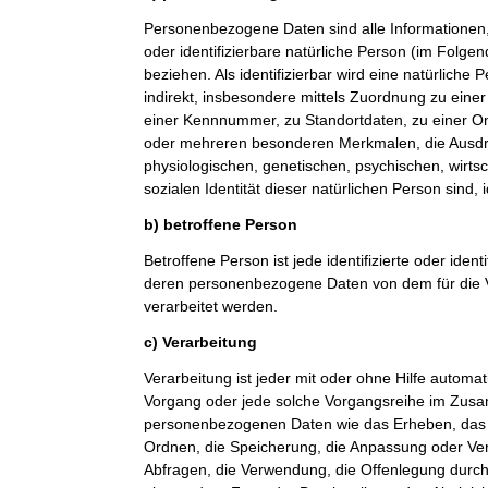
Personenbezogene Daten sind alle Informationen, di
oder identifizierbare natürliche Person (im Folge
beziehen. Als identifizierbar wird eine natürliche
indirekt, insbesondere mittels Zuordnung zu ein
einer Kennnummer, zu Standortdaten, zu einer O
oder mehreren besonderen Merkmalen, die Ausdr
physiologischen, genetischen, psychischen, wirtsch
sozialen Identität dieser natürlichen Person sind, 
b) betroffene Person
Betroffene Person ist jede identifizierte oder ident
deren personenbezogene Daten von dem für die V
verarbeitet werden.
c) Verarbeitung
Verarbeitung ist jeder mit oder ohne Hilfe automat
Vorgang oder jede solche Vorgangsreihe im Zu
personenbezogenen Daten wie das Erheben, das E
Ordnen, die Speicherung, die Anpassung oder Ve
Abfragen, die Verwendung, die Offenlegung durch