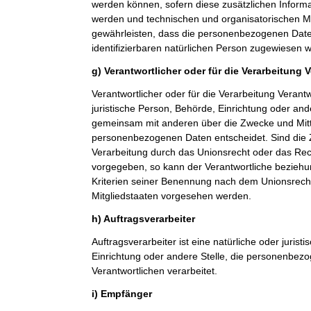
werden können, sofern diese zusätzlichen Inform
werden und technischen und organisatorischen M
gewährleisten, dass die personenbezogenen Daten 
identifizierbaren natürlichen Person zugewiesen 
g) Verantwortlicher oder für die Verarbeitung 
Verantwortlicher oder für die Verarbeitung Verantwo
juristische Person, Behörde, Einrichtung oder ande
gemeinsam mit anderen über die Zwecke und Mitt
personenbezogenen Daten entscheidet. Sind die 
Verarbeitung durch das Unionsrecht oder das Rech
vorgegeben, so kann der Verantwortliche bezieh
Kriterien seiner Benennung nach dem Unionsrech
Mitgliedstaaten vorgesehen werden.
h) Auftragsverarbeiter
Auftragsverarbeiter ist eine natürliche oder jurist
Einrichtung oder andere Stelle, die personenbez
Verantwortlichen verarbeitet.
i) Empfänger