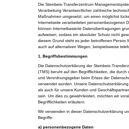
Die Steinbeis-Transferzentrum Managementsystem
Verarbeitung Verantwortlicher zahlreiche technis
Maßnahmen umgesetzt, um einen möglichst lücke
Internetseite verarbeiteten personenbezogenen D
können Internetbasierte Datenübertragungen grun
aufweisen, sodass ein absoluter Schutz nicht gew
diesem Grund steht es jeder betroffenen Person 
auch auf alternativen Wegen, beispielsweise telef
1. Begriffsbestimmungen
Die Datenschutzerklärung der Steinbeis-Transf
(TMS) beruht auf den Begrifflichkeiten, die durch
und Verordnungsgeber beim Erlass der Datensc
verwendet wurden. Unsere Datenschutzerklärung so
als auch für unsere Kunden und Geschäftspartner 
sein. Um dies zu gewährleisten, möchten wir vor
Begrifflichkeiten erläutern.
Wir verwenden in dieser Datenschutzerklärung un
Begriffe:
a) personenbezogene Daten