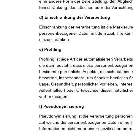
eine andere Form der Bereitstellung, den Abgleic
Einschränkung, das Löschen oder die Vernichtung
d) Einschränkung der Verarbeitung
Einschränkung der Verarbeitung ist die Markierun
personenbezogener Daten mit dem Ziel, ihre künf
einzuschränken.
e) Profiling
Profiling ist jede Art der automatisierten Verarb
die darin besteht, dass diese personenbezogene
bestimmte persönliche Aspekte, die sich auf eine 
bewerten, insbesondere, um Aspekte bezüglich Arbe
Lage, Gesundheit, persönlicher Vorlieben, Interes
Aufenthaltsort oder Ortswechsel dieser natürlich
vorherzusagen.
f) Pseudonymisierung
Pseudonymisierung ist die Verarbeitung personen
auf welche die personenbezogenen Daten ohne Hi
Informationen nicht mehr einer spezifischen betr