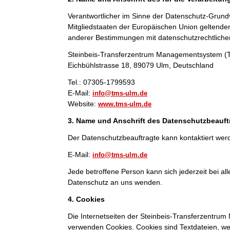
Verantwortlicher im Sinne der Datenschutz-Grund
Mitgliedstaaten der Europäischen Union geltend
anderer Bestimmungen mit datenschutzrechtlichem
Steinbeis-Transferzentrum Managementsystem 
Eichbühlstrasse 18, 89079 Ulm, Deutschland
Tel.: 07305-1799593
E-Mail:
info@tms-ulm.de
Website:
www.tms-ulm.de
3. Name und Anschrift des Datenschutzbeauft
Der Datenschutzbeauftragte kann kontaktiert wer
E-Mail:
info@tms-ulm.de
Jede betroffene Person kann sich jederzeit bei 
Datenschutz an uns wenden.
4. Cookies
Die Internetseiten der Steinbeis-Transferzentr
verwenden Cookies. Cookies sind Textdateien, we