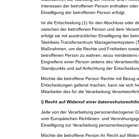
Interessen der betroffenen Person enthalten oder 
Einwilligung der betroffenen Person erfolgt.
Ist die Entscheidung (1) für den Abschluss oder di
zwischen der betroffenen Person und dem Verantwo
erfolgt sie mit ausdrücklicher Einwilligung der betro
Steinbeis-Transferzentrum Managementsystem 
Maßnahmen, um die Rechte und Freiheiten sowie 
betroffenen Person zu wahren, wozu mindestens 
Eingreifens einer Person seitens des Verantwortl
Standpunkts und auf Anfechtung der Entscheidun
Möchte die betroffene Person Rechte mit Bezug a
Entscheidungen geltend machen, kann sie sich hie
Mitarbeiter des für die Verarbeitung Verantwortli
i) Recht auf Widerruf einer datenschutzrechtl
Jede von der Verarbeitung personenbezogener Da
vom Europäischen Richtlinien- und Verordnungsg
Einwilligung zur Verarbeitung personenbezogener 
Möchte die betroffene Person ihr Recht auf Widerr