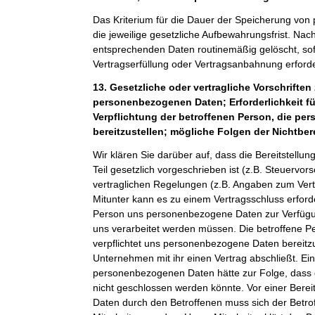
Das Kriterium für die Dauer der Speicherung von
die jeweilige gesetzliche Aufbewahrungsfrist. Nach
entsprechenden Daten routinemäßig gelöscht, sof
Vertragserfüllung oder Vertragsanbahnung erforder
13. Gesetzliche oder vertragliche Vorschriften 
personenbezogenen Daten; Erforderlichkeit fü
Verpflichtung der betroffenen Person, die p
bereitzustellen; mögliche Folgen der Nichtber
Wir klären Sie darüber auf, dass die Bereitstel
Teil gesetzlich vorgeschrieben ist (z.B. Steuervor
vertraglichen Regelungen (z.B. Angaben zum Ver
Mitunter kann es zu einem Vertragsschluss erforde
Person uns personenbezogene Daten zur Verfügung
uns verarbeitet werden müssen. Die betroffene Pe
verpflichtet uns personenbezogene Daten bereitz
Unternehmen mit ihr einen Vertrag abschließt. Ein
personenbezogenen Daten hätte zur Folge, dass 
nicht geschlossen werden könnte. Vor einer Bere
Daten durch den Betroffenen muss sich der Betro