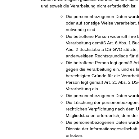
und soweit die Verarbeitung nicht erforderlich ist:
Die personenbezogenen Daten wurde
oder auf sonstige Weise verarbeitet, 
notwendig sind.
Die betroffene Person widerruft ihre E
Verarbeitung gemäß Art. 6 Abs. 1 Bu
Abs. 2 Buchstabe a DS-GVO stützte, u
anderweitigen Rechtsgrundlage für di
Die betroffene Person legt gemäß A
gegen die Verarbeitung ein, und es l
berechtigten Gründe für die Verarbeit
Person legt gemäß Art. 21 Abs. 2 D
Verarbeitung ein.
Die personenbezogenen Daten wurde
Die Löschung der personenbezogenen 
rechtlichen Verpflichtung nach dem 
Mitgliedstaaten erforderlich, dem der 
Die personenbezogenen Daten wurde
Dienste der Informationsgesellschaf
erhoben.