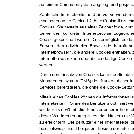
auf einem Computersystem abgelegt und gespeic
Zahlreiche Internetseiten und Server verwenden C
eine sogenannte Cookie-ID. Eine Cookie-ID ist e
Cookies. Sie besteht aus einer Zeichenfolge, durc
Server dem konkreten Internetbrowser zugeordne
Cookie gespeichert wurde. Dies ermöglicht es de
Servern, den individuellen Browser der betroffe
Internetbrowsern, die andere Cookies enthalten, 
Internetbrowser kann über die eindeutige Cookie-I
werden.
Durch den Einsatz von Cookies kann die Steinbei
Managementsystem (TMS) den Nutzern dieser Inte
Services bereitstellen, die ohne die Cookie-Setzu
Mittels eines Cookies können die Informationen 
Internetseite im Sinne des Benutzers optimiert w
wie bereits erwähnt, die Benutzer unserer Intern
dieser Wiedererkennung ist es, den Nutzern die 
zu erleichtern. Der Benutzer einer Internetseite,
beispielsweise nicht bei jedem Besuch der Interne