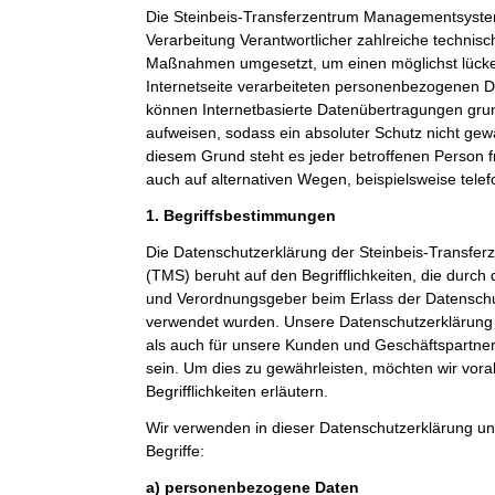
Die Steinbeis-Transferzentrum Managementsystem
Verarbeitung Verantwortlicher zahlreiche technis
Maßnahmen umgesetzt, um einen möglichst lücke
Internetseite verarbeiteten personenbezogenen D
können Internetbasierte Datenübertragungen grun
aufweisen, sodass ein absoluter Schutz nicht gew
diesem Grund steht es jeder betroffenen Person 
auch auf alternativen Wegen, beispielsweise telef
1. Begriffsbestimmungen
Die Datenschutzerklärung der Steinbeis-Transf
(TMS) beruht auf den Begrifflichkeiten, die durch
und Verordnungsgeber beim Erlass der Datensc
verwendet wurden. Unsere Datenschutzerklärung so
als auch für unsere Kunden und Geschäftspartner 
sein. Um dies zu gewährleisten, möchten wir vor
Begrifflichkeiten erläutern.
Wir verwenden in dieser Datenschutzerklärung un
Begriffe:
a) personenbezogene Daten