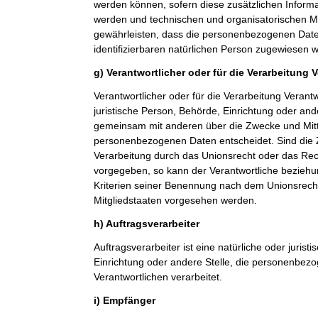
werden können, sofern diese zusätzlichen Inform
werden und technischen und organisatorischen M
gewährleisten, dass die personenbezogenen Daten 
identifizierbaren natürlichen Person zugewiesen 
g) Verantwortlicher oder für die Verarbeitung 
Verantwortlicher oder für die Verarbeitung Verantwo
juristische Person, Behörde, Einrichtung oder ande
gemeinsam mit anderen über die Zwecke und Mitt
personenbezogenen Daten entscheidet. Sind die 
Verarbeitung durch das Unionsrecht oder das Rech
vorgegeben, so kann der Verantwortliche bezieh
Kriterien seiner Benennung nach dem Unionsrech
Mitgliedstaaten vorgesehen werden.
h) Auftragsverarbeiter
Auftragsverarbeiter ist eine natürliche oder jurist
Einrichtung oder andere Stelle, die personenbez
Verantwortlichen verarbeitet.
i) Empfänger