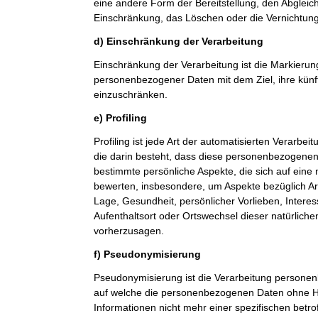
eine andere Form der Bereitstellung, den Abgleic
Einschränkung, das Löschen oder die Vernichtung
d) Einschränkung der Verarbeitung
Einschränkung der Verarbeitung ist die Markierun
personenbezogener Daten mit dem Ziel, ihre künf
einzuschränken.
e) Profiling
Profiling ist jede Art der automatisierten Verarb
die darin besteht, dass diese personenbezogene
bestimmte persönliche Aspekte, die sich auf eine 
bewerten, insbesondere, um Aspekte bezüglich Arbe
Lage, Gesundheit, persönlicher Vorlieben, Interes
Aufenthaltsort oder Ortswechsel dieser natürlich
vorherzusagen.
f) Pseudonymisierung
Pseudonymisierung ist die Verarbeitung personen
auf welche die personenbezogenen Daten ohne Hi
Informationen nicht mehr einer spezifischen betr