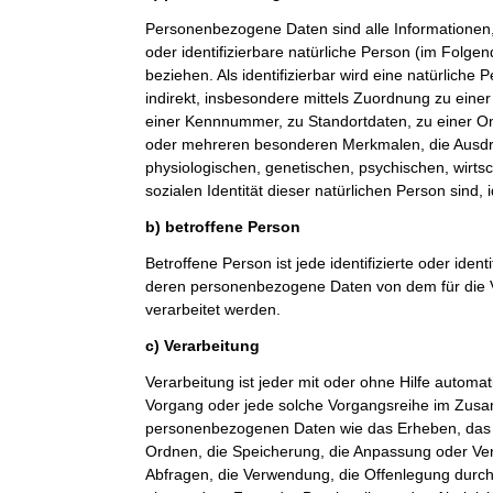
Personenbezogene Daten sind alle Informationen, di
oder identifizierbare natürliche Person (im Folge
beziehen. Als identifizierbar wird eine natürliche
indirekt, insbesondere mittels Zuordnung zu ein
einer Kennnummer, zu Standortdaten, zu einer O
oder mehreren besonderen Merkmalen, die Ausdr
physiologischen, genetischen, psychischen, wirtsch
sozialen Identität dieser natürlichen Person sind, 
b) betroffene Person
Betroffene Person ist jede identifizierte oder ident
deren personenbezogene Daten von dem für die V
verarbeitet werden.
c) Verarbeitung
Verarbeitung ist jeder mit oder ohne Hilfe automat
Vorgang oder jede solche Vorgangsreihe im Zu
personenbezogenen Daten wie das Erheben, das E
Ordnen, die Speicherung, die Anpassung oder Ve
Abfragen, die Verwendung, die Offenlegung durch