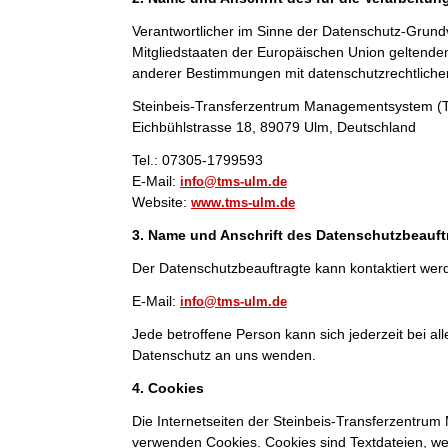
Verantwortlicher im Sinne der Datenschutz-Grund
Mitgliedstaaten der Europäischen Union geltend
anderer Bestimmungen mit datenschutzrechtlichem
Steinbeis-Transferzentrum Managementsystem 
Eichbühlstrasse 18, 89079 Ulm, Deutschland
Tel.: 07305-1799593
E-Mail:
info@tms-ulm.de
Website:
www.tms-ulm.de
3. Name und Anschrift des Datenschutzbeauft
Der Datenschutzbeauftragte kann kontaktiert wer
E-Mail:
info@tms-ulm.de
Jede betroffene Person kann sich jederzeit bei 
Datenschutz an uns wenden.
4. Cookies
Die Internetseiten der Steinbeis-Transferzentr
verwenden Cookies. Cookies sind Textdateien, we