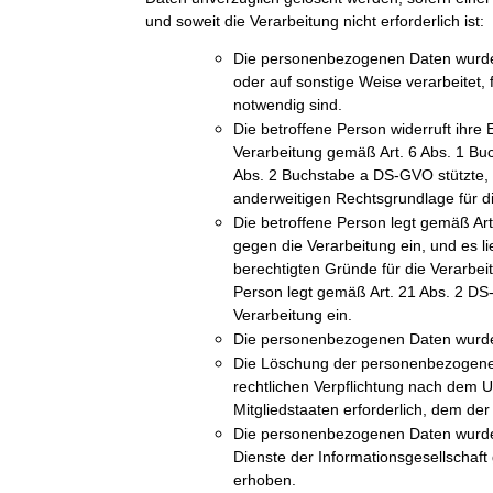
und soweit die Verarbeitung nicht erforderlich ist:
Die personenbezogenen Daten wurde
oder auf sonstige Weise verarbeitet, 
notwendig sind.
Die betroffene Person widerruft ihre E
Verarbeitung gemäß Art. 6 Abs. 1 Bu
Abs. 2 Buchstabe a DS-GVO stützte, u
anderweitigen Rechtsgrundlage für di
Die betroffene Person legt gemäß A
gegen die Verarbeitung ein, und es l
berechtigten Gründe für die Verarbeit
Person legt gemäß Art. 21 Abs. 2 D
Verarbeitung ein.
Die personenbezogenen Daten wurde
Die Löschung der personenbezogenen 
rechtlichen Verpflichtung nach dem 
Mitgliedstaaten erforderlich, dem der 
Die personenbezogenen Daten wurde
Dienste der Informationsgesellschaf
erhoben.