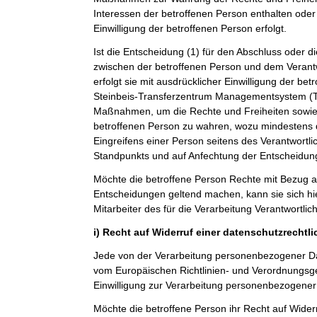
Interessen der betroffenen Person enthalten oder 
Einwilligung der betroffenen Person erfolgt.
Ist die Entscheidung (1) für den Abschluss oder di
zwischen der betroffenen Person und dem Verantwo
erfolgt sie mit ausdrücklicher Einwilligung der betro
Steinbeis-Transferzentrum Managementsystem 
Maßnahmen, um die Rechte und Freiheiten sowie 
betroffenen Person zu wahren, wozu mindestens 
Eingreifens einer Person seitens des Verantwortl
Standpunkts und auf Anfechtung der Entscheidun
Möchte die betroffene Person Rechte mit Bezug a
Entscheidungen geltend machen, kann sie sich hie
Mitarbeiter des für die Verarbeitung Verantwortli
i) Recht auf Widerruf einer datenschutzrechtl
Jede von der Verarbeitung personenbezogener Da
vom Europäischen Richtlinien- und Verordnungsg
Einwilligung zur Verarbeitung personenbezogener 
Möchte die betroffene Person ihr Recht auf Widerr