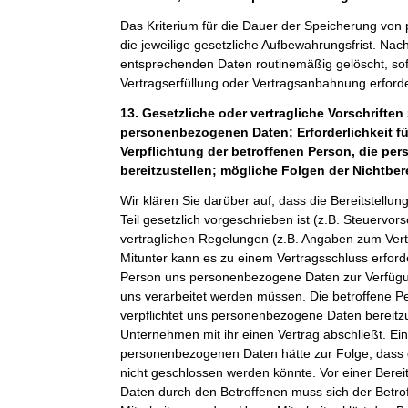
Das Kriterium für die Dauer der Speicherung von
die jeweilige gesetzliche Aufbewahrungsfrist. Nach
entsprechenden Daten routinemäßig gelöscht, sof
Vertragserfüllung oder Vertragsanbahnung erforder
13. Gesetzliche oder vertragliche Vorschriften 
personenbezogenen Daten; Erforderlichkeit fü
Verpflichtung der betroffenen Person, die p
bereitzustellen; mögliche Folgen der Nichtber
Wir klären Sie darüber auf, dass die Bereitstel
Teil gesetzlich vorgeschrieben ist (z.B. Steuervor
vertraglichen Regelungen (z.B. Angaben zum Ver
Mitunter kann es zu einem Vertragsschluss erforde
Person uns personenbezogene Daten zur Verfügung
uns verarbeitet werden müssen. Die betroffene Pe
verpflichtet uns personenbezogene Daten bereitz
Unternehmen mit ihr einen Vertrag abschließt. Ein
personenbezogenen Daten hätte zur Folge, dass 
nicht geschlossen werden könnte. Vor einer Bere
Daten durch den Betroffenen muss sich der Betro