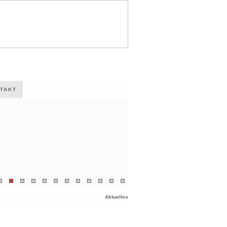
TAKT
Aktuelles