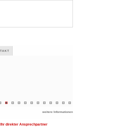
TAKT
weitere Informationen
Ihr direkter Ansprechpartner