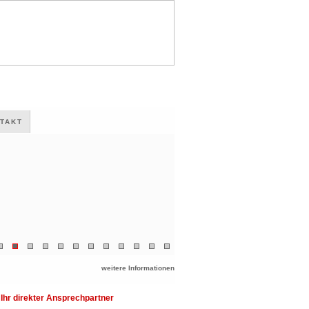
TAKT
weitere Informationen
Ihr direkter Ansprechpartner