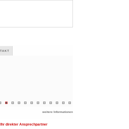
TAKT
weitere Informationen
Ihr direkter Ansprechpartner