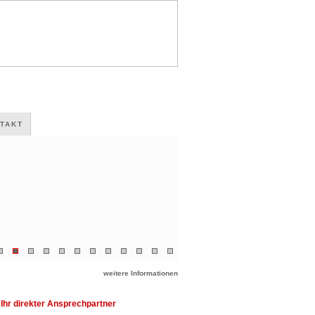
TAKT
weitere Informationen
Ihr direkter Ansprechpartner