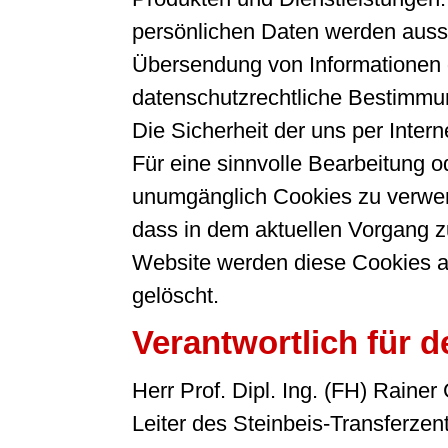
persönlichen Daten werden aussch
Übersendung von Informationen g
datenschutzrechtliche Bestimmun
Die Sicherheit der uns per Inter
Für eine sinnvolle Bearbeitung 
unumgänglich Cookies zu verwende
dass in dem aktuellen Vorgang z
Website werden diese Cookies a
gelöscht.
Verantwortlich für d
Herr Prof. Dipl. Ing. (FH) Rainer
Leiter des Steinbeis-Transfer