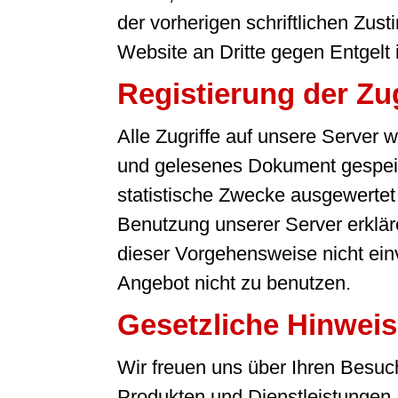
der vorherigen schriftlichen Zu
Website an Dritte gegen Entgelt is
Registierung der Zug
Alle Zugriffe auf unsere Server
und gelesenes Dokument gespeic
statistische Zwecke ausgewertet u
Benutzung unserer Server erkläre
dieser Vorgehensweise nicht einve
Angebot nicht zu benutzen.
Gesetzliche Hinwei
Wir freuen uns über Ihren Besuc
Produkten und Dienstleistungen