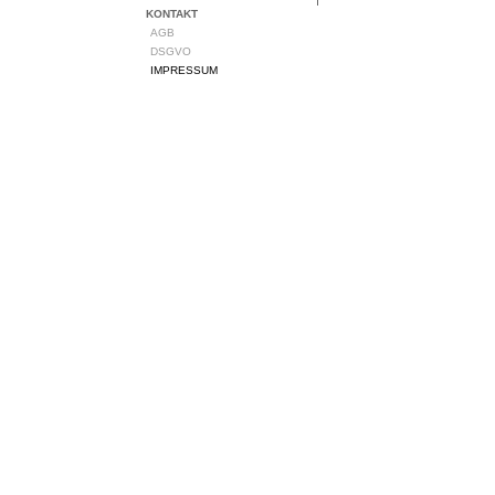
KONTAKT
AGB
DSGVO
IMPRESSUM