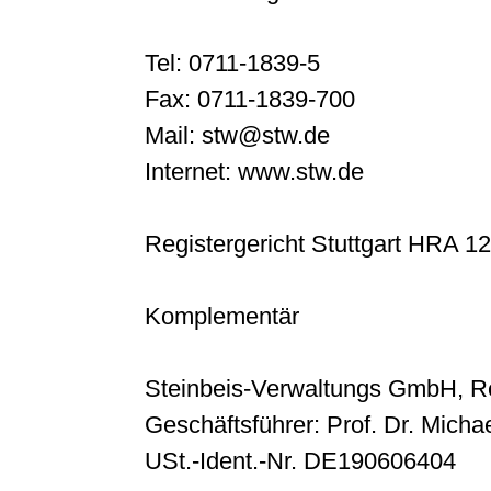
Tel: 0711-1839-5
Fax: 0711-1839-700
Mail: stw@stw.de
Internet: www.stw.de
Registergericht Stuttgart HRA 1
Komplementär
Steinbeis-Verwaltungs GmbH, Re
Geschäftsführer: Prof. Dr. Michae
USt.-Ident.-Nr. DE190606404