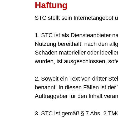
Haftung
STC stellt sein Internetangebot
1. STC ist als Diensteanbieter n
Nutzung bereithält, nach den all
Schäden materieller oder ideeller
wurden, ist ausgeschlossen, sofer
2. Soweit ein Text von dritter Stel
benannt. In diesen Fällen ist de
Auftraggeber für den Inhalt veran
3. STC ist gemäß § 7 Abs. 2 TMG 