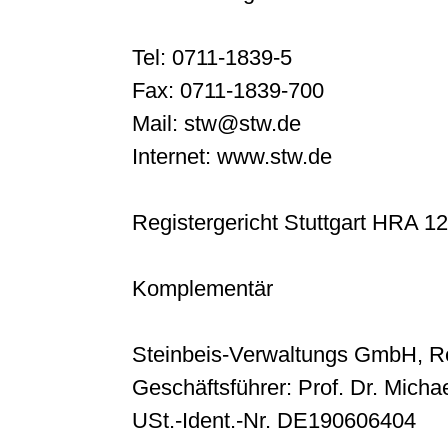
Tel: 0711-1839-5
Fax: 0711-1839-700
Mail: stw@stw.de
Internet: www.stw.de
Registergericht Stuttgart HRA 1
Komplementär
Steinbeis-Verwaltungs GmbH, Re
Geschäftsführer: Prof. Dr. Michae
USt.-Ident.-Nr. DE190606404