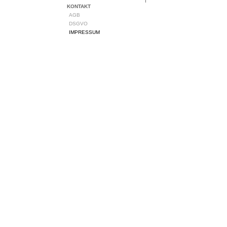
KONTAKT
AGB
DSGVO
IMPRESSUM