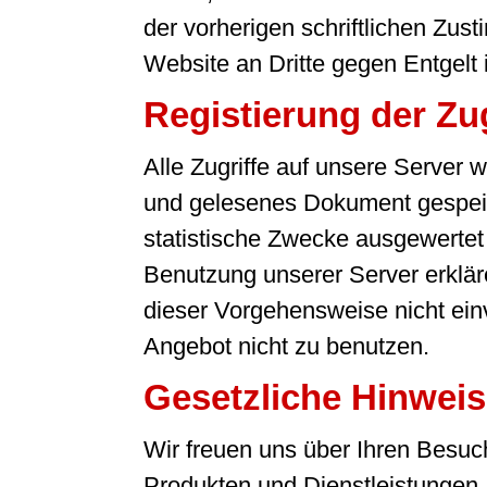
der vorherigen schriftlichen Zu
Website an Dritte gegen Entgelt is
Registierung der Zug
Alle Zugriffe auf unsere Server
und gelesenes Dokument gespeic
statistische Zwecke ausgewertet u
Benutzung unserer Server erkläre
dieser Vorgehensweise nicht einve
Angebot nicht zu benutzen.
Gesetzliche Hinwei
Wir freuen uns über Ihren Besuc
Produkten und Dienstleistungen