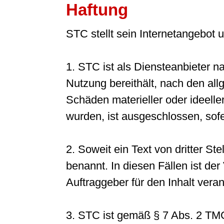
Haftung
STC stellt sein Internetangebot
1. STC ist als Diensteanbieter n
Nutzung bereithält, nach den all
Schäden materieller oder ideeller
wurden, ist ausgeschlossen, sofer
2. Soweit ein Text von dritter Stel
benannt. In diesen Fällen ist de
Auftraggeber für den Inhalt veran
3. STC ist gemäß § 7 Abs. 2 TMG 