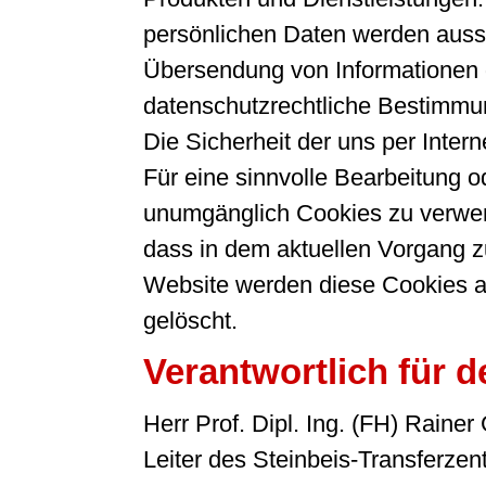
persönlichen Daten werden aussch
Übersendung von Informationen g
datenschutzrechtliche Bestimmun
Die Sicherheit der uns per Inter
Für eine sinnvolle Bearbeitung 
unumgänglich Cookies zu verwende
dass in dem aktuellen Vorgang z
Website werden diese Cookies a
gelöscht.
Verantwortlich für d
Herr Prof. Dipl. Ing. (FH) Rainer
Leiter des Steinbeis-Transfer