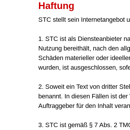
Haftung
STC stellt sein Internetangebot
1. STC ist als Diensteanbieter n
Nutzung bereithält, nach den all
Schäden materieller oder ideeller
wurden, ist ausgeschlossen, sofer
2. Soweit ein Text von dritter Stel
benannt. In diesen Fällen ist de
Auftraggeber für den Inhalt veran
3. STC ist gemäß § 7 Abs. 2 TMG 