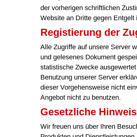
der vorherigen schriftlichen Zu
Website an Dritte gegen Entgelt is
Registierung der Zug
Alle Zugriffe auf unsere Server
und gelesenes Dokument gespeic
statistische Zwecke ausgewertet u
Benutzung unserer Server erkläre
dieser Vorgehensweise nicht einve
Angebot nicht zu benutzen.
Gesetzliche Hinwei
Wir freuen uns über Ihren Besuc
Produkten und Dienstleistungen