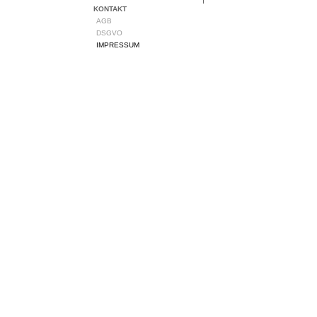
KONTAKT
AGB
DSGVO
IMPRESSUM