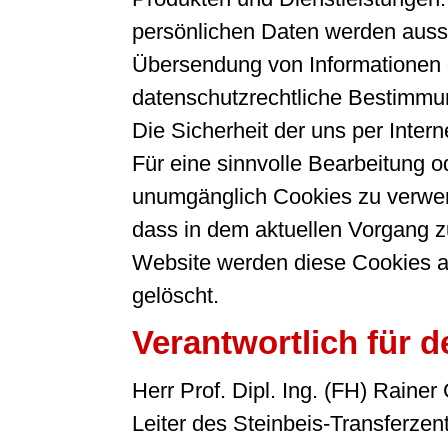
persönlichen Daten werden aussch
Übersendung von Informationen g
datenschutzrechtliche Bestimmun
Die Sicherheit der uns per Inter
Für eine sinnvolle Bearbeitung 
unumgänglich Cookies zu verwende
dass in dem aktuellen Vorgang z
Website werden diese Cookies a
gelöscht.
Verantwortlich für d
Herr Prof. Dipl. Ing. (FH) Rainer
Leiter des Steinbeis-Transfer