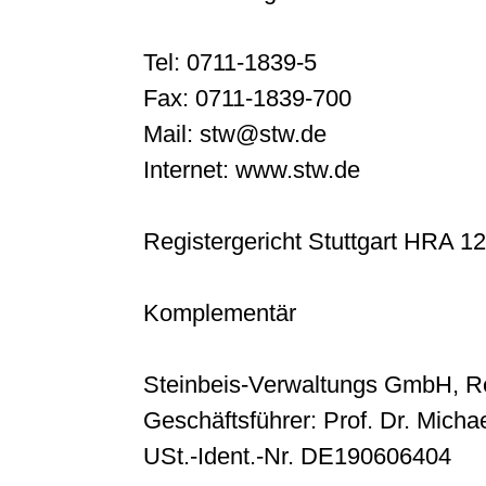
Tel: 0711-1839-5
Fax: 0711-1839-700
Mail: stw@stw.de
Internet: www.stw.de
Registergericht Stuttgart HRA 1
Komplementär
Steinbeis-Verwaltungs GmbH, Re
Geschäftsführer: Prof. Dr. Michae
USt.-Ident.-Nr. DE190606404