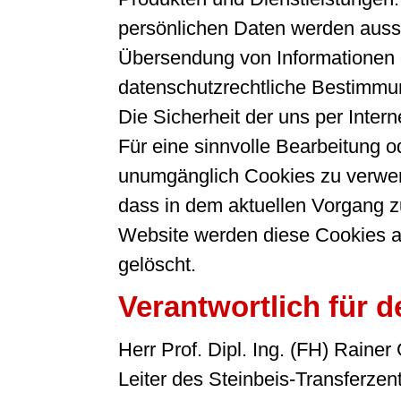
persönlichen Daten werden aussch
Übersendung von Informationen g
datenschutzrechtliche Bestimmun
Die Sicherheit der uns per Inter
Für eine sinnvolle Bearbeitung 
unumgänglich Cookies zu verwende
dass in dem aktuellen Vorgang z
Website werden diese Cookies a
gelöscht.
Verantwortlich für d
Herr Prof. Dipl. Ing. (FH) Rainer
Leiter des Steinbeis-Transfer