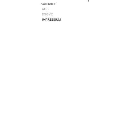
KONTAKT
AGB
DSGVO
IMPRESSUM