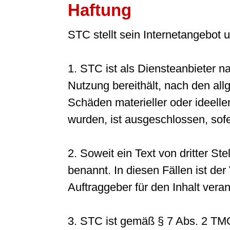
Haftung
STC stellt sein Internetangebot
1. STC ist als Diensteanbieter n
Nutzung bereithält, nach den all
Schäden materieller oder ideeller
wurden, ist ausgeschlossen, sofer
2. Soweit ein Text von dritter Stel
benannt. In diesen Fällen ist de
Auftraggeber für den Inhalt veran
3. STC ist gemäß § 7 Abs. 2 TMG 