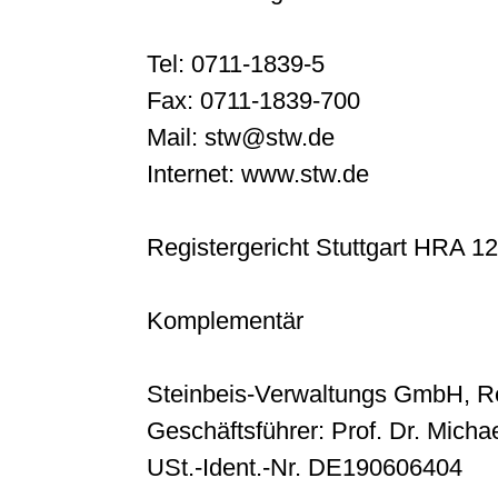
Tel: 0711-1839-5
Fax: 0711-1839-700
Mail: stw@stw.de
Internet: www.stw.de
Registergericht Stuttgart HRA 1
Komplementär
Steinbeis-Verwaltungs GmbH, Re
Geschäftsführer: Prof. Dr. Michae
USt.-Ident.-Nr. DE190606404