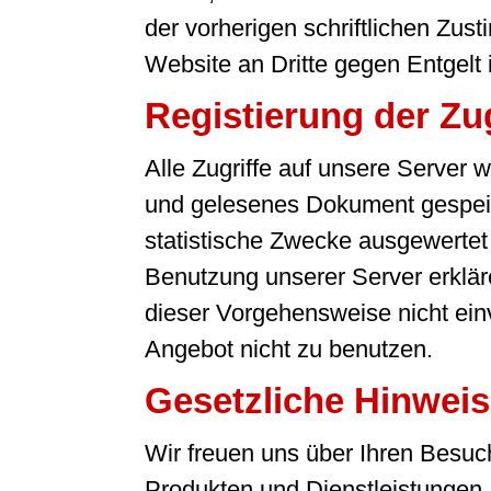
der vorherigen schriftlichen Zu
Website an Dritte gegen Entgelt is
Registierung der Zug
Alle Zugriffe auf unsere Server
und gelesenes Dokument gespeic
statistische Zwecke ausgewertet u
Benutzung unserer Server erkläre
dieser Vorgehensweise nicht einve
Angebot nicht zu benutzen.
Gesetzliche Hinwei
Wir freuen uns über Ihren Besuc
Produkten und Dienstleistungen