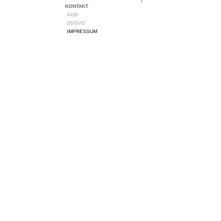
KONTAKT
AGB
DSGVO
IMPRESSUM