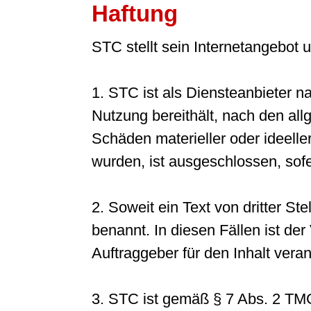
Haftung
STC stellt sein Internetangebot
1. STC ist als Diensteanbieter n
Nutzung bereithält, nach den all
Schäden materieller oder ideeller
wurden, ist ausgeschlossen, sofer
2. Soweit ein Text von dritter Stel
benannt. In diesen Fällen ist de
Auftraggeber für den Inhalt veran
3. STC ist gemäß § 7 Abs. 2 TMG 