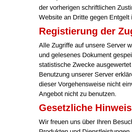
der vorherigen schriftlichen Zu
Website an Dritte gegen Entgelt is
Registierung der Zug
Alle Zugriffe auf unsere Server
und gelesenes Dokument gespeic
statistische Zwecke ausgewertet u
Benutzung unserer Server erkläre
dieser Vorgehensweise nicht einve
Angebot nicht zu benutzen.
Gesetzliche Hinwei
Wir freuen uns über Ihren Besuc
Produkten und Dienstleistungen