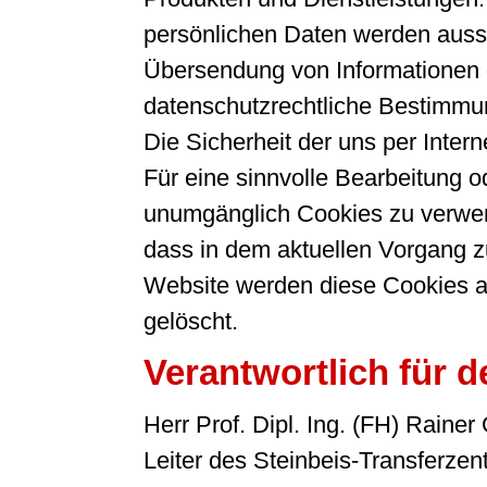
persönlichen Daten werden aussch
Übersendung von Informationen g
datenschutzrechtliche Bestimmun
Die Sicherheit der uns per Inter
Für eine sinnvolle Bearbeitung 
unumgänglich Cookies zu verwende
dass in dem aktuellen Vorgang z
Website werden diese Cookies a
gelöscht.
Verantwortlich für d
Herr Prof. Dipl. Ing. (FH) Rainer
Leiter des Steinbeis-Transfer