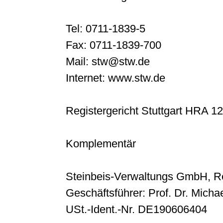
Tel: 0711-1839-5
Fax: 0711-1839-700
Mail: stw@stw.de
Internet: www.stw.de
Registergericht Stuttgart HRA 1
Komplementär
Steinbeis-Verwaltungs GmbH, Re
Geschäftsführer: Prof. Dr. Michae
USt.-Ident.-Nr. DE190606404