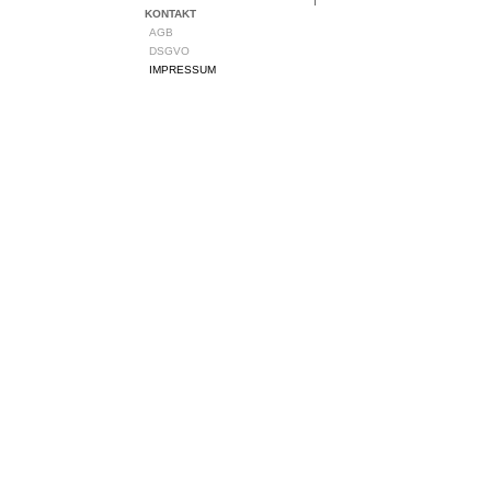
KONTAKT
AGB
DSGVO
IMPRESSUM