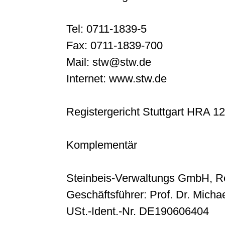
Tel: 0711-1839-5
Fax: 0711-1839-700
Mail: stw@stw.de
Internet: www.stw.de
Registergericht Stuttgart HRA 1
Komplementär
Steinbeis-Verwaltungs GmbH, Re
Geschäftsführer: Prof. Dr. Michae
USt.-Ident.-Nr. DE190606404