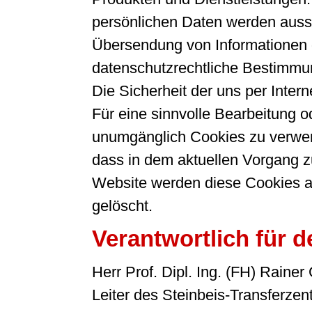
persönlichen Daten werden aussch
Übersendung von Informationen g
datenschutzrechtliche Bestimmun
Die Sicherheit der uns per Inter
Für eine sinnvolle Bearbeitung 
unumgänglich Cookies zu verwende
dass in dem aktuellen Vorgang z
Website werden diese Cookies a
gelöscht.
Verantwortlich für d
Herr Prof. Dipl. Ing. (FH) Rainer
Leiter des Steinbeis-Transfer