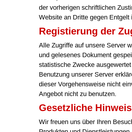
der vorherigen schriftlichen Zu
Website an Dritte gegen Entgelt is
Registierung der Zug
Alle Zugriffe auf unsere Server
und gelesenes Dokument gespeic
statistische Zwecke ausgewertet u
Benutzung unserer Server erkläre
dieser Vorgehensweise nicht einve
Angebot nicht zu benutzen.
Gesetzliche Hinwei
Wir freuen uns über Ihren Besuc
Produkten und Dienstleistungen