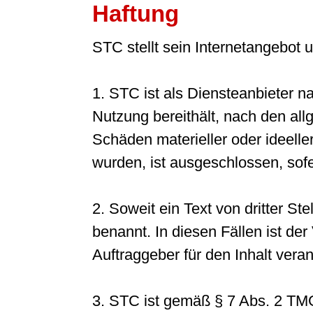
Haftung
STC stellt sein Internetangebot
1. STC ist als Diensteanbieter n
Nutzung bereithält, nach den all
Schäden materieller oder ideeller
wurden, ist ausgeschlossen, sofer
2. Soweit ein Text von dritter Stel
benannt. In diesen Fällen ist de
Auftraggeber für den Inhalt veran
3. STC ist gemäß § 7 Abs. 2 TMG 