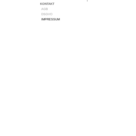
KONTAKT
AGB
DSGVO
IMPRESSUM