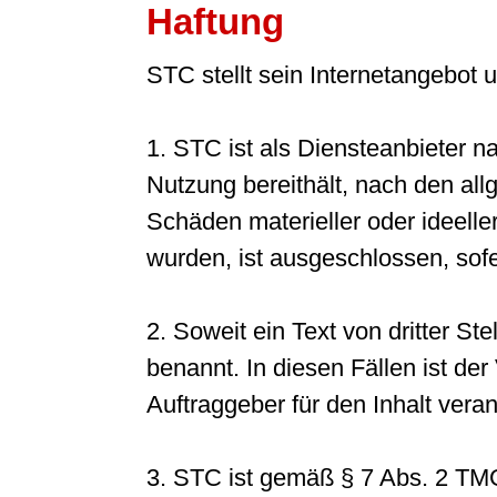
Haftung
STC stellt sein Internetangebot
1. STC ist als Diensteanbieter n
Nutzung bereithält, nach den all
Schäden materieller oder ideeller
wurden, ist ausgeschlossen, sofer
2. Soweit ein Text von dritter Stel
benannt. In diesen Fällen ist de
Auftraggeber für den Inhalt veran
3. STC ist gemäß § 7 Abs. 2 TMG 