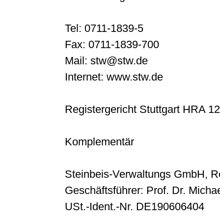
Tel: 0711-1839-5
Fax: 0711-1839-700
Mail: stw@stw.de
Internet: www.stw.de
Registergericht Stuttgart HRA 1
Komplementär
Steinbeis-Verwaltungs GmbH, Re
Geschäftsführer: Prof. Dr. Michae
USt.-Ident.-Nr. DE190606404