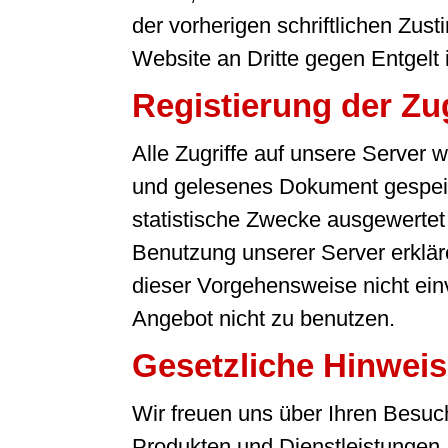
der vorherigen schriftlichen Zu
Website an Dritte gegen Entgelt is
Registierung der Zug
Alle Zugriffe auf unsere Server
und gelesenes Dokument gespeic
statistische Zwecke ausgewertet u
Benutzung unserer Server erkläre
dieser Vorgehensweise nicht einve
Angebot nicht zu benutzen.
Gesetzliche Hinwei
Wir freuen uns über Ihren Besuc
Produkten und Dienstleistungen