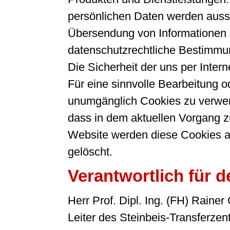
persönlichen Daten werden aussch
Übersendung von Informationen g
datenschutzrechtliche Bestimmun
Die Sicherheit der uns per Inter
Für eine sinnvolle Bearbeitung 
unumgänglich Cookies zu verwende
dass in dem aktuellen Vorgang z
Website werden diese Cookies a
gelöscht.
Verantwortlich für d
Herr Prof. Dipl. Ing. (FH) Rainer
Leiter des Steinbeis-Transfer