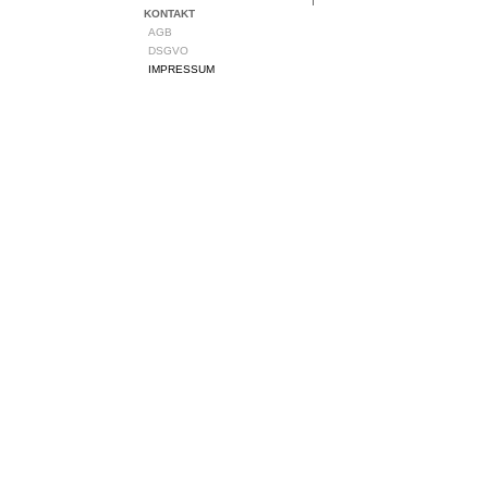
KONTAKT
AGB
DSGVO
IMPRESSUM