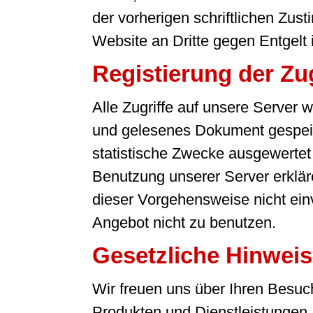
der vorherigen schriftlichen Zu
Website an Dritte gegen Entgelt is
Registierung der Zug
Alle Zugriffe auf unsere Server
und gelesenes Dokument gespeic
statistische Zwecke ausgewertet u
Benutzung unserer Server erkläre
dieser Vorgehensweise nicht einve
Angebot nicht zu benutzen.
Gesetzliche Hinwei
Wir freuen uns über Ihren Besuc
Produkten und Dienstleistungen