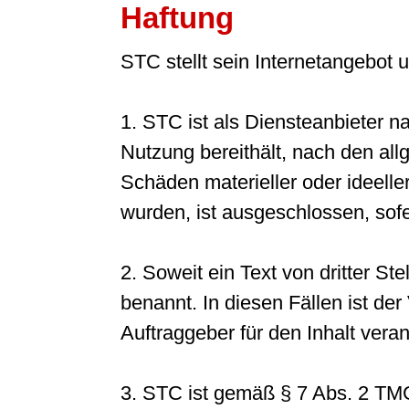
Haftung
STC stellt sein Internetangebot
1. STC ist als Diensteanbieter n
Nutzung bereithält, nach den all
Schäden materieller oder ideeller
wurden, ist ausgeschlossen, sofer
2. Soweit ein Text von dritter Stel
benannt. In diesen Fällen ist de
Auftraggeber für den Inhalt veran
3. STC ist gemäß § 7 Abs. 2 TMG 