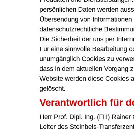
persönlichen Daten werden aussch
Übersendung von Informationen g
datenschutzrechtliche Bestimmun
Die Sicherheit der uns per Inter
Für eine sinnvolle Bearbeitung 
unumgänglich Cookies zu verwende
dass in dem aktuellen Vorgang z
Website werden diese Cookies a
gelöscht.
Verantwortlich für d
Herr Prof. Dipl. Ing. (FH) Rainer
Leiter des Steinbeis-Transfer