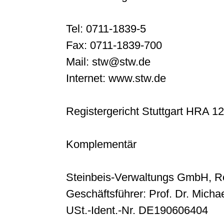
Tel: 0711-1839-5
Fax: 0711-1839-700
Mail: stw@stw.de
Internet: www.stw.de
Registergericht Stuttgart HRA 1
Komplementär
Steinbeis-Verwaltungs GmbH, Re
Geschäftsführer: Prof. Dr. Michae
USt.-Ident.-Nr. DE190606404