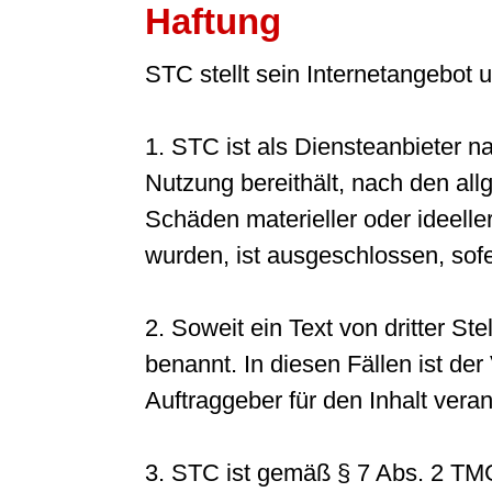
Haftung
STC stellt sein Internetangebot
1. STC ist als Diensteanbieter n
Nutzung bereithält, nach den all
Schäden materieller oder ideeller
wurden, ist ausgeschlossen, sofer
2. Soweit ein Text von dritter Stel
benannt. In diesen Fällen ist de
Auftraggeber für den Inhalt veran
3. STC ist gemäß § 7 Abs. 2 TMG 