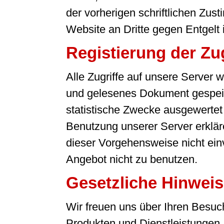
der vorherigen schriftlichen Zu
Website an Dritte gegen Entgelt is
Registierung der Zug
Alle Zugriffe auf unsere Server
und gelesenes Dokument gespeic
statistische Zwecke ausgewertet u
Benutzung unserer Server erkläre
dieser Vorgehensweise nicht einve
Angebot nicht zu benutzen.
Gesetzliche Hinwei
Wir freuen uns über Ihren Besuc
Produkten und Dienstleistungen