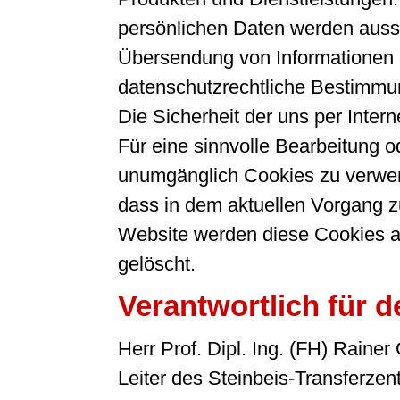
persönlichen Daten werden aussch
Übersendung von Informationen g
datenschutzrechtliche Bestimmun
Die Sicherheit der uns per Inter
Für eine sinnvolle Bearbeitung 
unumgänglich Cookies zu verwende
dass in dem aktuellen Vorgang z
Website werden diese Cookies a
gelöscht.
Verantwortlich für d
Herr Prof. Dipl. Ing. (FH) Rainer
Leiter des Steinbeis-Transfer