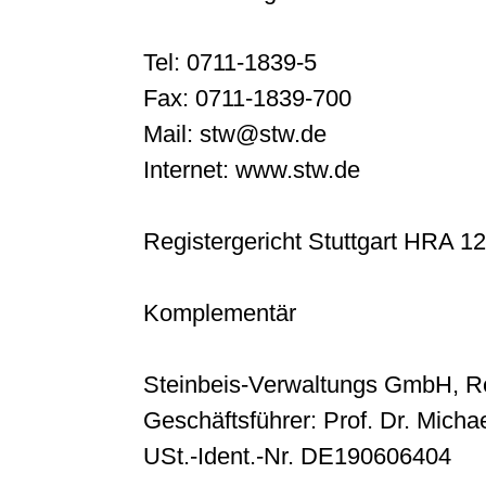
Tel: 0711-1839-5
Fax: 0711-1839-700
Mail: stw@stw.de
Internet: www.stw.de
Registergericht Stuttgart HRA 1
Komplementär
Steinbeis-Verwaltungs GmbH, Re
Geschäftsführer: Prof. Dr. Michae
USt.-Ident.-Nr. DE190606404