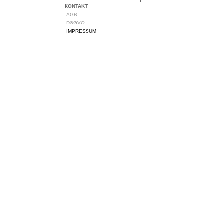
KONTAKT
AGB
DSGVO
IMPRESSUM