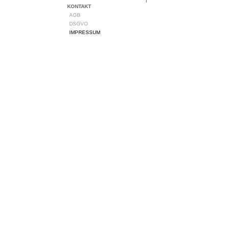
KONTAKT
AGB
DSGVO
IMPRESSUM