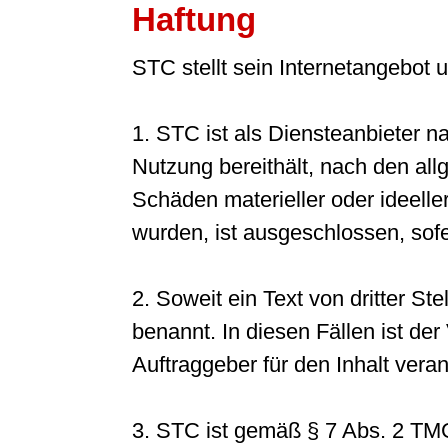
Haftung
STC stellt sein Internetangebot
1. STC ist als Diensteanbieter n
Nutzung bereithält, nach den all
Schäden materieller oder ideeller
wurden, ist ausgeschlossen, sofer
2. Soweit ein Text von dritter Stel
benannt. In diesen Fällen ist de
Auftraggeber für den Inhalt veran
3. STC ist gemäß § 7 Abs. 2 TMG 