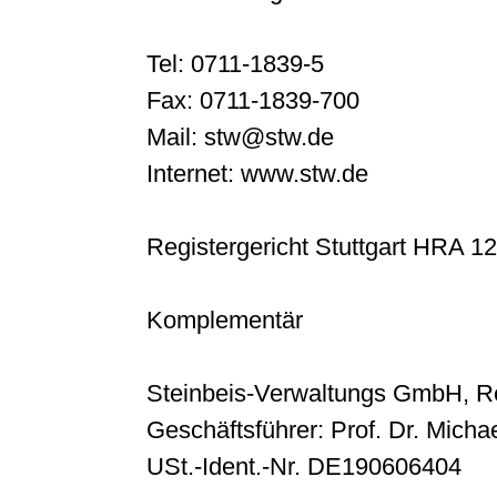
Tel: 0711-1839-5
Fax: 0711-1839-700
Mail: stw@stw.de
Internet: www.stw.de
Registergericht Stuttgart HRA 1
Komplementär
Steinbeis-Verwaltungs GmbH, Re
Geschäftsführer: Prof. Dr. Michae
USt.-Ident.-Nr. DE190606404