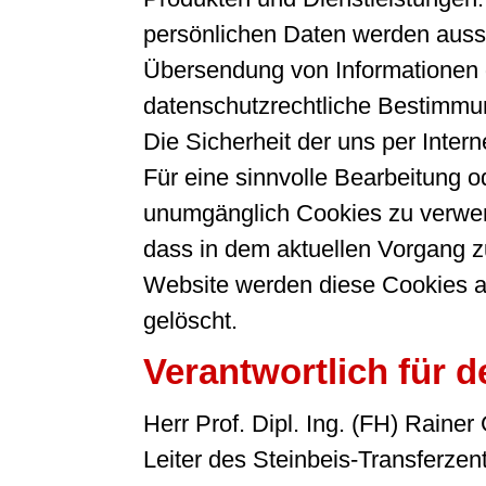
persönlichen Daten werden aussch
Übersendung von Informationen g
datenschutzrechtliche Bestimmun
Die Sicherheit der uns per Inter
Für eine sinnvolle Bearbeitung 
unumgänglich Cookies zu verwende
dass in dem aktuellen Vorgang z
Website werden diese Cookies a
gelöscht.
Verantwortlich für d
Herr Prof. Dipl. Ing. (FH) Rainer
Leiter des Steinbeis-Transfer