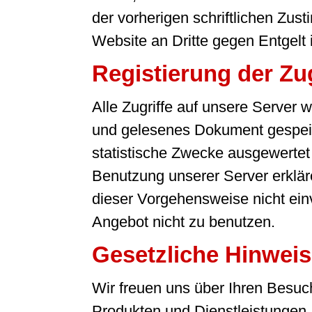
der vorherigen schriftlichen Zu
Website an Dritte gegen Entgelt is
Registierung der Zug
Alle Zugriffe auf unsere Server
und gelesenes Dokument gespeic
statistische Zwecke ausgewertet u
Benutzung unserer Server erkläre
dieser Vorgehensweise nicht einve
Angebot nicht zu benutzen.
Gesetzliche Hinwei
Wir freuen uns über Ihren Besuc
Produkten und Dienstleistungen