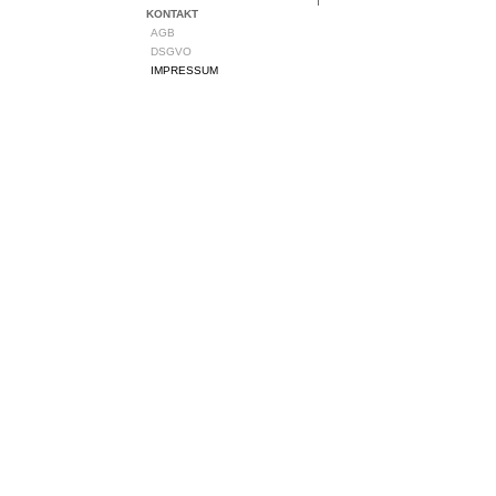
KONTAKT
AGB
DSGVO
IMPRESSUM