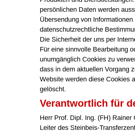
persönlichen Daten werden aussch
Übersendung von Informationen g
datenschutzrechtliche Bestimmun
Die Sicherheit der uns per Inter
Für eine sinnvolle Bearbeitung 
unumgänglich Cookies zu verwende
dass in dem aktuellen Vorgang z
Website werden diese Cookies a
gelöscht.
Verantwortlich für d
Herr Prof. Dipl. Ing. (FH) Rainer
Leiter des Steinbeis-Transfer