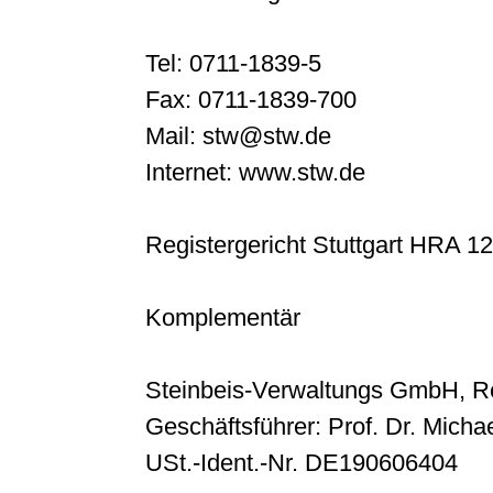
Tel: 0711-1839-5
Fax: 0711-1839-700
Mail: stw@stw.de
Internet: www.stw.de
Registergericht Stuttgart HRA 1
Komplementär
Steinbeis-Verwaltungs GmbH, Re
Geschäftsführer: Prof. Dr. Michae
USt.-Ident.-Nr. DE190606404