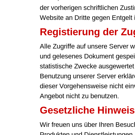
der vorherigen schriftlichen Zu
Website an Dritte gegen Entgelt is
Registierung der Zug
Alle Zugriffe auf unsere Server
und gelesenes Dokument gespeic
statistische Zwecke ausgewertet u
Benutzung unserer Server erkläre
dieser Vorgehensweise nicht einve
Angebot nicht zu benutzen.
Gesetzliche Hinwei
Wir freuen uns über Ihren Besuc
Produkten und Dienstleistungen