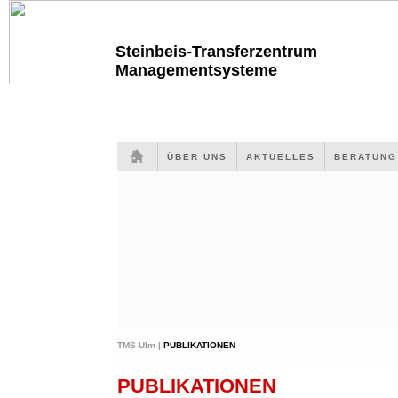
Steinbeis-Transferzentrum
Managementsysteme
ÜBER UNS
AKTUELLES
BERATUN
TMS-Ulm |
PUBLIKATIONEN
PUBLIKATIONEN