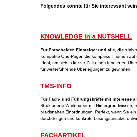
Folgendes könnte für Sie interessant sein 
KNOWLEDGE in a NUTSHELL
Für Entscheider, Einsteiger und alle, die sich
Kompakte One-Pager, die komplexe Themen auf d
Ideal, um sich in kurzer Zeit einen fundierten Übe
für weiterführende Überlegungen zu gewinnen.
TMS-INFO
Für Fach- und Führungskräfte mit Interesse an
Strukturierte Whitepaper mit Hintergrundwissen,
praxisnahen Einordnungen. Perfekt, wenn Sie ei
durchdringen und konkrete Lösungsansätze entwi
FACHARTIKEL