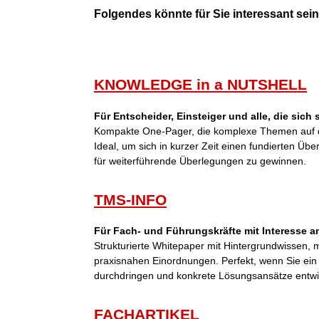
Folgendes könnte für Sie interessant sein 
KNOWLEDGE in a NUTSHELL
Für Entscheider, Einsteiger und alle, die sich
Kompakte One-Pager, die komplexe Themen auf d
Ideal, um sich in kurzer Zeit einen fundierten Übe
für weiterführende Überlegungen zu gewinnen.
TMS-INFO
Für Fach- und Führungskräfte mit Interesse an
Strukturierte Whitepaper mit Hintergrundwissen,
praxisnahen Einordnungen. Perfekt, wenn Sie ei
durchdringen und konkrete Lösungsansätze entwi
FACHARTIKEL