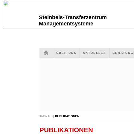
Steinbeis-Transferzentrum
Managementsysteme
ÜBER UNS
AKTUELLES
BERATUN
TMS-Ulm |
PUBLIKATIONEN
PUBLIKATIONEN