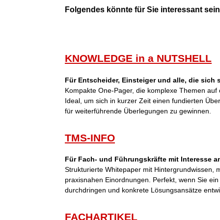
Folgendes könnte für Sie interessant sein 
KNOWLEDGE in a NUTSHELL
Für Entscheider, Einsteiger und alle, die sich
Kompakte One-Pager, die komplexe Themen auf d
Ideal, um sich in kurzer Zeit einen fundierten Übe
für weiterführende Überlegungen zu gewinnen.
TMS-INFO
Für Fach- und Führungskräfte mit Interesse an
Strukturierte Whitepaper mit Hintergrundwissen,
praxisnahen Einordnungen. Perfekt, wenn Sie ei
durchdringen und konkrete Lösungsansätze entwi
FACHARTIKEL