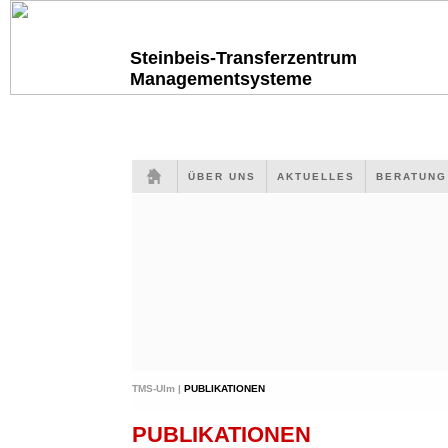
Steinbeis-Transferzentrum
Managementsysteme
ÜBER UNS
AKTUELLES
BERATUN
TMS-Ulm |
PUBLIKATIONEN
PUBLIKATIONEN