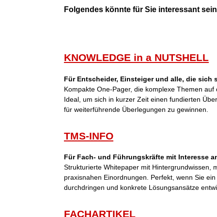
Folgendes könnte für Sie interessant sein 
KNOWLEDGE in a NUTSHELL
Für Entscheider, Einsteiger und alle, die sich
Kompakte One-Pager, die komplexe Themen auf d
Ideal, um sich in kurzer Zeit einen fundierten Übe
für weiterführende Überlegungen zu gewinnen.
TMS-INFO
Für Fach- und Führungskräfte mit Interesse an
Strukturierte Whitepaper mit Hintergrundwissen,
praxisnahen Einordnungen. Perfekt, wenn Sie ei
durchdringen und konkrete Lösungsansätze entwi
FACHARTIKEL