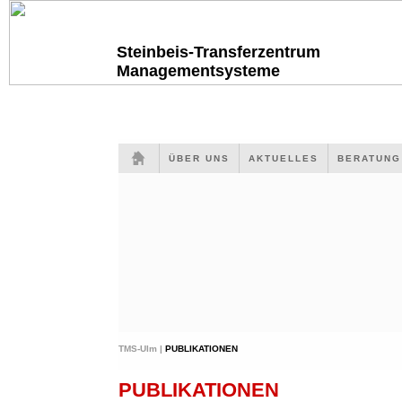
Steinbeis-Transferzentrum
Managementsysteme
ÜBER UNS
AKTUELLES
BERATUN
TMS-Ulm |
PUBLIKATIONEN
PUBLIKATIONEN