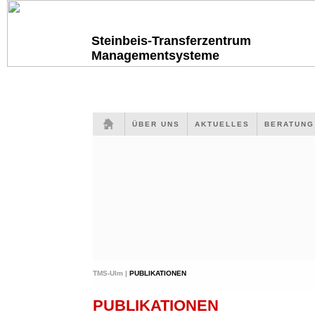
Steinbeis-Transferzentrum
Managementsysteme
ÜBER UNS
AKTUELLES
BERATUN
TMS-Ulm |
PUBLIKATIONEN
PUBLIKATIONEN