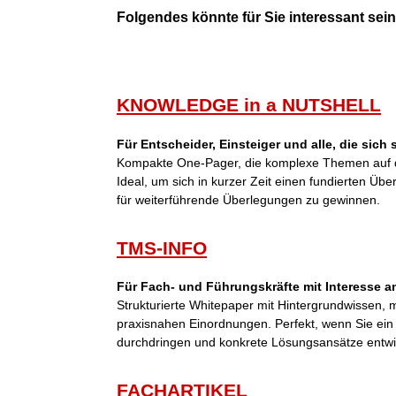
Folgendes könnte für Sie interessant sein 
KNOWLEDGE in a NUTSHELL
Für Entscheider, Einsteiger und alle, die sich
Kompakte One-Pager, die komplexe Themen auf d
Ideal, um sich in kurzer Zeit einen fundierten Übe
für weiterführende Überlegungen zu gewinnen.
TMS-INFO
Für Fach- und Führungskräfte mit Interesse an
Strukturierte Whitepaper mit Hintergrundwissen,
praxisnahen Einordnungen. Perfekt, wenn Sie ei
durchdringen und konkrete Lösungsansätze entwi
FACHARTIKEL