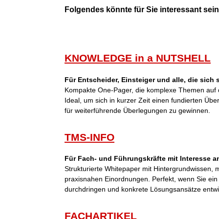
Folgendes könnte für Sie interessant sein 
KNOWLEDGE in a NUTSHELL
Für Entscheider, Einsteiger und alle, die sich
Kompakte One-Pager, die komplexe Themen auf d
Ideal, um sich in kurzer Zeit einen fundierten Übe
für weiterführende Überlegungen zu gewinnen.
TMS-INFO
Für Fach- und Führungskräfte mit Interesse an
Strukturierte Whitepaper mit Hintergrundwissen,
praxisnahen Einordnungen. Perfekt, wenn Sie ei
durchdringen und konkrete Lösungsansätze entwi
FACHARTIKEL