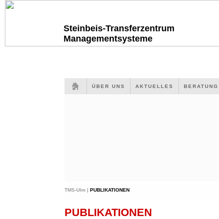
Steinbeis-Transferzentrum
Managementsysteme
ÜBER UNS
AKTUELLES
BERATUN
TMS-Ulm |
PUBLIKATIONEN
PUBLIKATIONEN