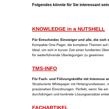
Folgendes könnte für Sie interessant sein 
KNOWLEDGE in a NUTSHELL
Für Entscheider, Einsteiger und alle, die sich
Kompakte One-Pager, die komplexe Themen auf d
Ideal, um sich in kurzer Zeit einen fundierten Übe
für weiterführende Überlegungen zu gewinnen.
TMS-INFO
Für Fach- und Führungskräfte mit Interesse an
Strukturierte Whitepaper mit Hintergrundwissen,
praxisnahen Einordnungen. Perfekt, wenn Sie ei
durchdringen und konkrete Lösungsansätze entwi
FACHARTIKEL