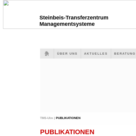
Steinbeis-Transferzentrum
Managementsysteme
ÜBER UNS
AKTUELLES
BERATUN
TMS-Ulm |
PUBLIKATIONEN
PUBLIKATIONEN