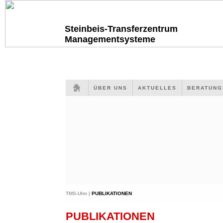
Steinbeis-Transferzentrum
Managementsysteme
ÜBER UNS
AKTUELLES
BERATUN
TMS-Ulm |
PUBLIKATIONEN
PUBLIKATIONEN