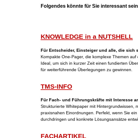
Folgendes könnte für Sie interessant sein 
KNOWLEDGE in a NUTSHELL
Für Entscheider, Einsteiger und alle, die sich
Kompakte One-Pager, die komplexe Themen auf d
Ideal, um sich in kurzer Zeit einen fundierten Übe
für weiterführende Überlegungen zu gewinnen.
TMS-INFO
Für Fach- und Führungskräfte mit Interesse an
Strukturierte Whitepaper mit Hintergrundwissen,
praxisnahen Einordnungen. Perfekt, wenn Sie ei
durchdringen und konkrete Lösungsansätze entwi
FACHARTIKEL