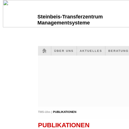
Steinbeis-Transferzentrum
Managementsysteme
ÜBER UNS
AKTUELLES
BERATUN
TMS-Ulm |
PUBLIKATIONEN
PUBLIKATIONEN