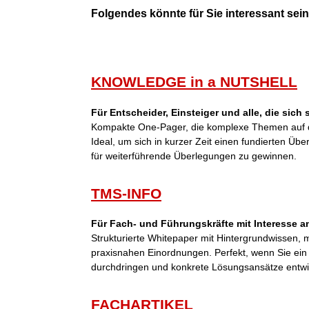
Folgendes könnte für Sie interessant sein 
KNOWLEDGE in a NUTSHELL
Für Entscheider, Einsteiger und alle, die sich
Kompakte One-Pager, die komplexe Themen auf d
Ideal, um sich in kurzer Zeit einen fundierten Übe
für weiterführende Überlegungen zu gewinnen.
TMS-INFO
Für Fach- und Führungskräfte mit Interesse an
Strukturierte Whitepaper mit Hintergrundwissen,
praxisnahen Einordnungen. Perfekt, wenn Sie ei
durchdringen und konkrete Lösungsansätze entwi
FACHARTIKEL