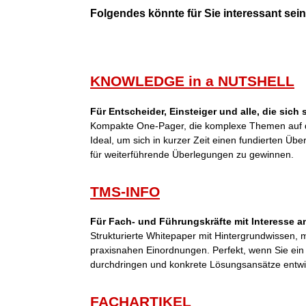
Folgendes könnte für Sie interessant sein 
KNOWLEDGE in a NUTSHELL
Für Entscheider, Einsteiger und alle, die sich
Kompakte One-Pager, die komplexe Themen auf d
Ideal, um sich in kurzer Zeit einen fundierten Übe
für weiterführende Überlegungen zu gewinnen.
TMS-INFO
Für Fach- und Führungskräfte mit Interesse an
Strukturierte Whitepaper mit Hintergrundwissen,
praxisnahen Einordnungen. Perfekt, wenn Sie ei
durchdringen und konkrete Lösungsansätze entwi
FACHARTIKEL