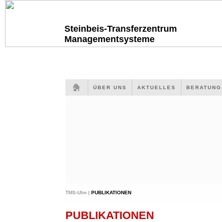
Steinbeis-Transferzentrum
Managementsysteme
ÜBER UNS
AKTUELLES
BERATUN
TMS-Ulm |
PUBLIKATIONEN
PUBLIKATIONEN