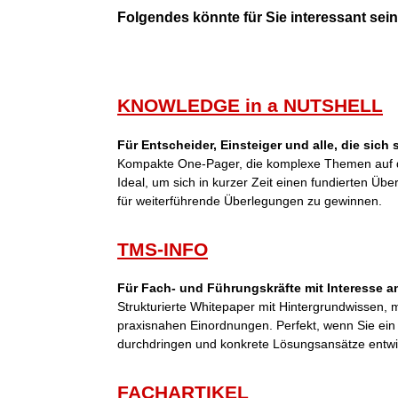
Folgendes könnte für Sie interessant sein 
KNOWLEDGE in a NUTSHELL
Für Entscheider, Einsteiger und alle, die sich
Kompakte One-Pager, die komplexe Themen auf d
Ideal, um sich in kurzer Zeit einen fundierten Übe
für weiterführende Überlegungen zu gewinnen.
TMS-INFO
Für Fach- und Führungskräfte mit Interesse an
Strukturierte Whitepaper mit Hintergrundwissen,
praxisnahen Einordnungen. Perfekt, wenn Sie ei
durchdringen und konkrete Lösungsansätze entwi
FACHARTIKEL