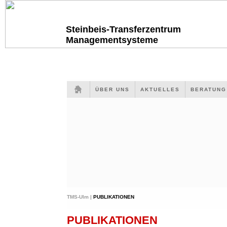
Steinbeis-Transferzentrum
Managementsysteme
ÜBER UNS
AKTUELLES
BERATUN
TMS-Ulm |
PUBLIKATIONEN
PUBLIKATIONEN