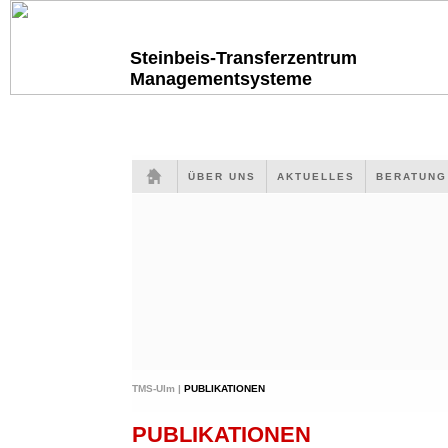
Steinbeis-Transferzentrum
Managementsysteme
ÜBER UNS
AKTUELLES
BERATUN
TMS-Ulm |
PUBLIKATIONEN
PUBLIKATIONEN