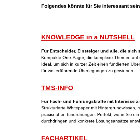
Folgendes könnte für Sie interessant sein 
KNOWLEDGE in a NUTSHELL
Für Entscheider, Einsteiger und alle, die sich
Kompakte One-Pager, die komplexe Themen auf d
Ideal, um sich in kurzer Zeit einen fundierten Übe
für weiterführende Überlegungen zu gewinnen.
TMS-INFO
Für Fach- und Führungskräfte mit Interesse an
Strukturierte Whitepaper mit Hintergrundwissen,
praxisnahen Einordnungen. Perfekt, wenn Sie ei
durchdringen und konkrete Lösungsansätze entwi
FACHARTIKEL