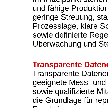
und fähige Produktio
geringe Streuung, sta
Prozesslage, klare Sp
sowie definierte Rege
Überwachung und St
Transparente Daten
Transparente Datene
geeignete Mess- und 
sowie qualifizierte Mit
die Grundlage für rep