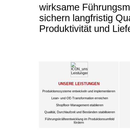
wirksame Führungs
sichern langfristig Qua
Produktivität und Lief
UNSERE LEISTUNGEN
Produktionssysteme entwickeln und implementieren
Lean- und OE-Transformation erreichen
Shopfloor-Management etablieren
Qualität, Durchlaufzeit und Beständen stabilisieren
Führungskräfteentwicklung im Produktionsumfeld
fördern