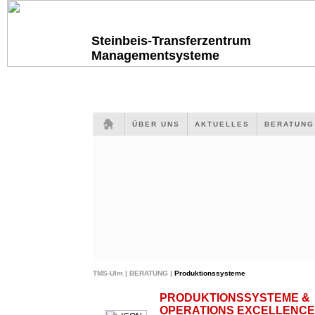
Steinbeis-Transferzentrum
Managementsysteme
ÜBER UNS
AKTUELLES
BERATUN
TMS-Ulm |
BERATUNG |
Produktionssysteme
PRODUKTIONSSYSTEME &
OPERATIONS EXCELLENCE