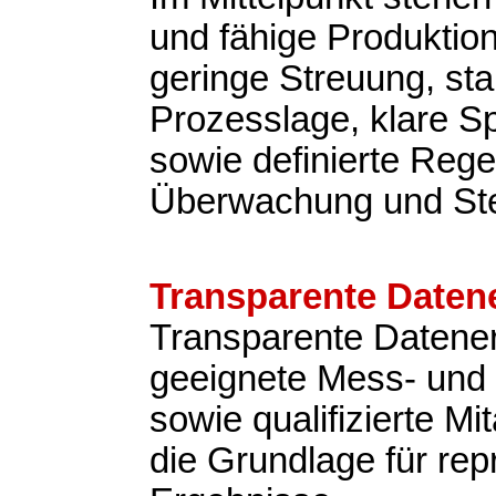
und fähige Produktio
geringe Streuung, sta
Prozesslage, klare Sp
sowie definierte Rege
Überwachung und St
Transparente Daten
Transparente Datene
geeignete Mess- und 
sowie qualifizierte Mit
die Grundlage für rep