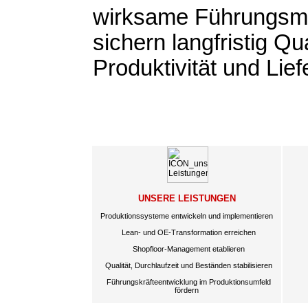
wirksame Führungs
sichern langfristig Qua
Produktivität und Lief
UNSERE LEISTUNGEN
Produktionssysteme entwickeln und implementieren
Lean- und OE-Transformation erreichen
Shopfloor-Management etablieren
Qualität, Durchlaufzeit und Beständen stabilisieren
Führungskräfteentwicklung im Produktionsumfeld
fördern