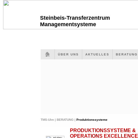
Steinbeis-Transferzentrum
Managementsysteme
ÜBER UNS
AKTUELLES
BERATUN
TMS-Ulm |
BERATUNG |
Produktionssysteme
PRODUKTIONSSYSTEME &
OPERATIONS EXCELLENCE