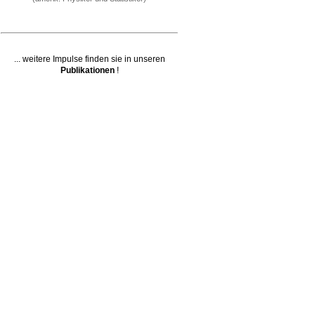
... weitere Impulse finden sie in unseren
Publikationen
!