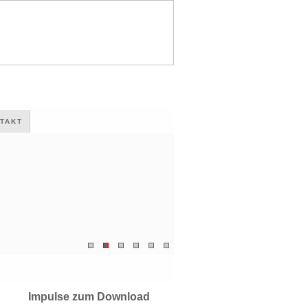
TAKT
Impulse zum Download