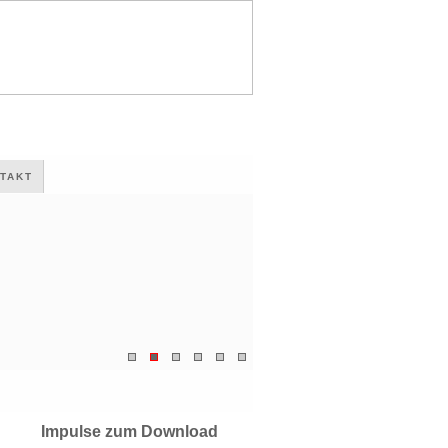
TAKT
Impulse zum Download