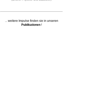
... weitere Impulse finden sie in unseren
Publikationen
!