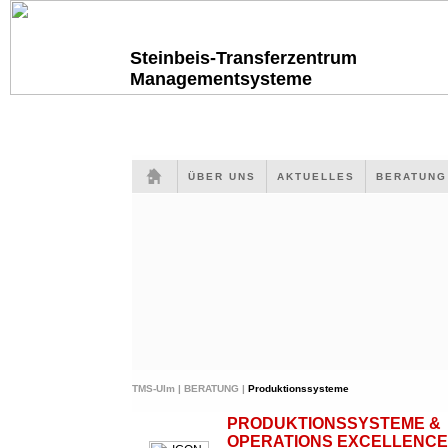
Steinbeis-Transferzentrum
Managementsysteme
ÜBER UNS
AKTUELLES
BERATUN
TMS-Ulm |
BERATUNG |
Produktionssysteme
PRODUKTIONSSYSTEME &
OPERATIONS EXCELLENCE