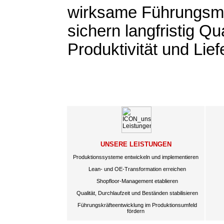
wirksame Führungs
sichern langfristig Qua
Produktivität und Lief
UNSERE LEISTUNGEN
Produktionssysteme entwickeln und implementieren
Lean- und OE-Transformation erreichen
Shopfloor-Management etablieren
Qualität, Durchlaufzeit und Beständen stabilisieren
Führungskräfteentwicklung im Produktionsumfeld
fördern