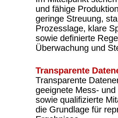
und fähige Produktio
geringe Streuung, sta
Prozesslage, klare Sp
sowie definierte Rege
Überwachung und St
Transparente Daten
Transparente Datene
geeignete Mess- und 
sowie qualifizierte Mit
die Grundlage für rep