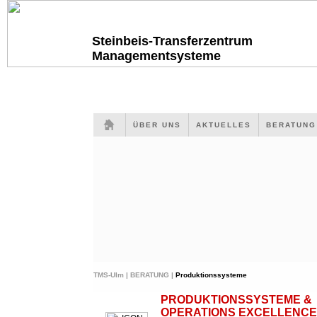
Steinbeis-Transferzentrum
Managementsysteme
ÜBER UNS
AKTUELLES
BERATUN
TMS-Ulm |
BERATUNG |
Produktionssysteme
PRODUKTIONSSYSTEME &
OPERATIONS EXCELLENCE