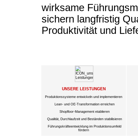
wirksame Führungs
sichern langfristig Qua
Produktivität und Lief
UNSERE LEISTUNGEN
Produktionssysteme entwickeln und implementieren
Lean- und OE-Transformation erreichen
Shopfloor-Management etablieren
Qualität, Durchlaufzeit und Beständen stabilisieren
Führungskräfteentwicklung im Produktionsumfeld
fördern