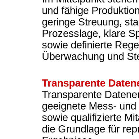
und fähige Produktio
geringe Streuung, sta
Prozesslage, klare Sp
sowie definierte Rege
Überwachung und St
Transparente Daten
Transparente Datene
geeignete Mess- und 
sowie qualifizierte Mit
die Grundlage für rep