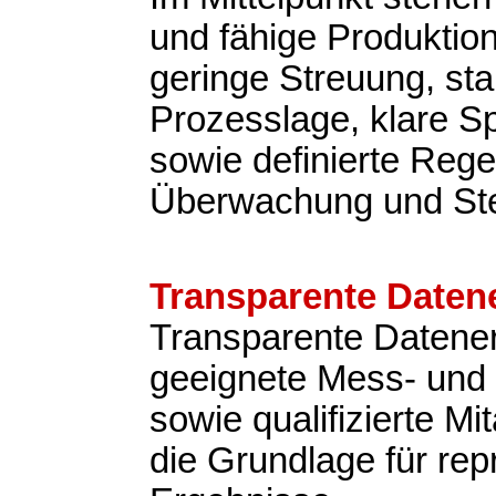
und fähige Produktio
geringe Streuung, sta
Prozesslage, klare Sp
sowie definierte Rege
Überwachung und St
Transparente Daten
Transparente Datene
geeignete Mess- und 
sowie qualifizierte Mit
die Grundlage für rep