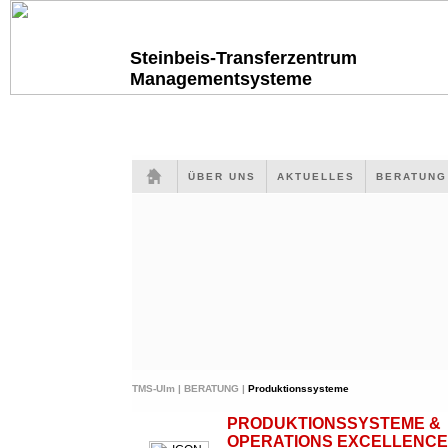
Steinbeis-Transferzentrum
Managementsysteme
ÜBER UNS
AKTUELLES
BERATUN
TMS-Ulm |
BERATUNG |
Produktionssysteme
PRODUKTIONSSYSTEME &
OPERATIONS EXCELLENCE