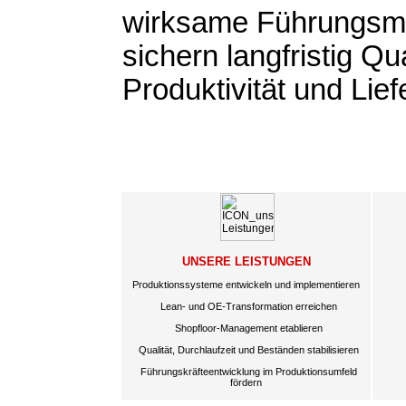
wirksame Führungs
sichern langfristig Qua
Produktivität und Lief
UNSERE LEISTUNGEN
Produktionssysteme entwickeln und implementieren
Lean- und OE-Transformation erreichen
Shopfloor-Management etablieren
Qualität, Durchlaufzeit und Beständen stabilisieren
Führungskräfteentwicklung im Produktionsumfeld
fördern