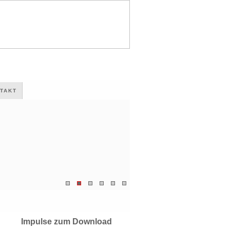
TAKT
Impulse zum Download