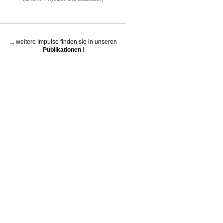
... weitere Impulse finden sie in unseren
Publikationen
!