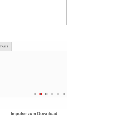
TAKT
Impulse zum Download