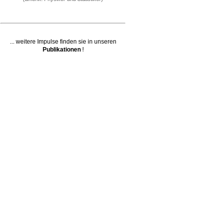
... weitere Impulse finden sie in unseren
Publikationen
!