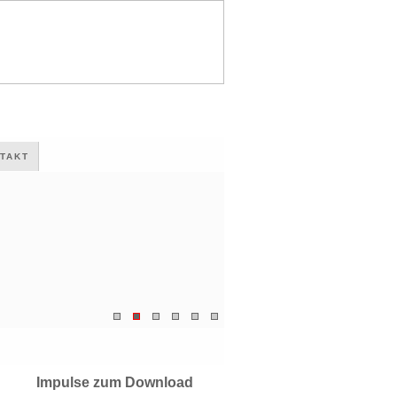
TAKT
Impulse zum Download