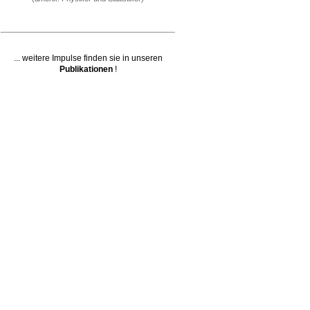
... weitere Impulse finden sie in unseren
Publikationen
!