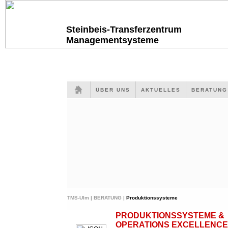
Steinbeis-Transferzentrum
Managementsysteme
ÜBER UNS
AKTUELLES
BERATUN
TMS-Ulm |
BERATUNG |
Produktionssysteme
PRODUKTIONSSYSTEME &
OPERATIONS EXCELLENCE