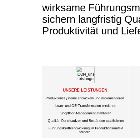
wirksame Führungs
sichern langfristig Qua
Produktivität und Lief
UNSERE LEISTUNGEN
Produktionssysteme entwickeln und implementieren
Lean- und OE-Transformation erreichen
Shopfloor-Management etablieren
Qualität, Durchlaufzeit und Beständen stabilisieren
Führungskräfteentwicklung im Produktionsumfeld
fördern