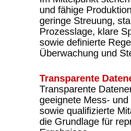
und fähige Produktio
geringe Streuung, sta
Prozesslage, klare Sp
sowie definierte Rege
Überwachung und St
Transparente Daten
Transparente Datene
geeignete Mess- und 
sowie qualifizierte Mit
die Grundlage für rep