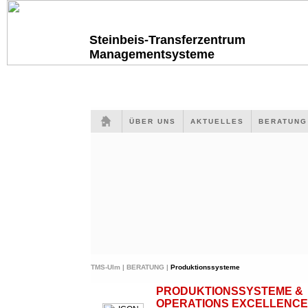
Steinbeis-Transferzentrum
Managementsysteme
ÜBER UNS
AKTUELLES
BERATUN
TMS-Ulm |
BERATUNG |
Produktionssysteme
PRODUKTIONSSYSTEME &
OPERATIONS EXCELLENCE