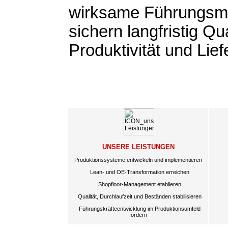
wirksame Führungs
sichern langfristig Qua
Produktivität und Lief
UNSERE LEISTUNGEN
Produktionssysteme entwickeln und implementieren
Lean- und OE-Transformation erreichen
Shopfloor-Management etablieren
Qualität, Durchlaufzeit und Beständen stabilisieren
Führungskräfteentwicklung im Produktionsumfeld
fördern