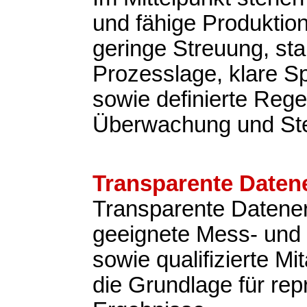
und fähige Produktio
geringe Streuung, sta
Prozesslage, klare Sp
sowie definierte Rege
Überwachung und St
Transparente Daten
Transparente Datene
geeignete Mess- und 
sowie qualifizierte Mit
die Grundlage für rep