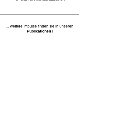
... weitere Impulse finden sie in unseren
Publikationen
!