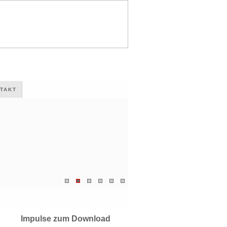
TAKT
Impulse zum Download