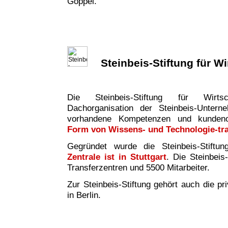
Göppel.
Steinbeis-Stiftung für W
Die Steinbeis-Stiftung für Wirtsc
Dachorganisation der Steinbeis-Untern
vorhandene Kompetenzen und kundeno
Form von Wissens- und Technologie-tr
Gegründet wurde die Steinbeis-Stiftu
Zentrale ist in Stuttgart
. Die Steinbeis
Transferzentren und 5500 Mitarbeiter.
Zur Steinbeis-Stiftung gehört auch die pr
in Berlin.