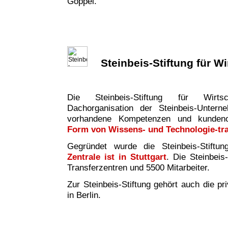
Göppel.
Steinbeis-Stiftung für W
Die Steinbeis-Stiftung für Wirtsc
Dachorganisation der Steinbeis-Untern
vorhandene Kompetenzen und kundeno
Form von Wissens- und Technologie-tr
Gegründet wurde die Steinbeis-Stiftu
Zentrale ist in Stuttgart
. Die Steinbeis
Transferzentren und 5500 Mitarbeiter.
Zur Steinbeis-Stiftung gehört auch die pr
in Berlin.